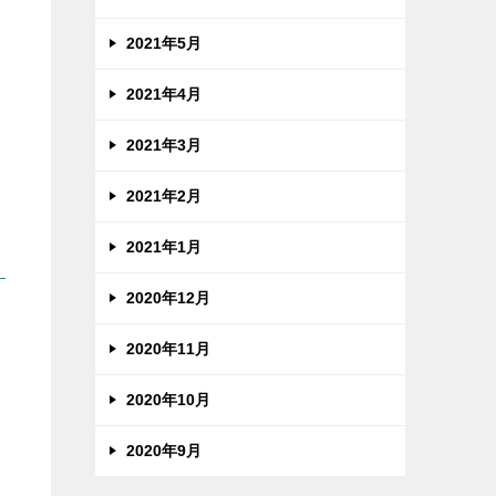
2021年5月
2021年4月
し
と
2021年3月
2021年2月
2021年1月
2020年12月
2020年11月
2020年10月
2020年9月
そ