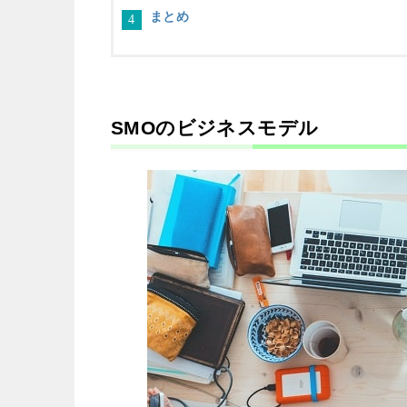
まとめ
SMOのビジネスモデル