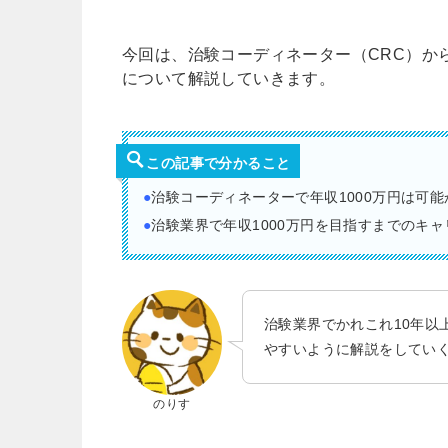
今回は、治験コーディネーター（CRC）から
について解説していきます。
この記事で分かること
●
治験コーディネーターで年収1000万円は可能
●
治験業界で年収1000万円を目指すまでのキャ
治験業界でかれこれ10年以
やすいように解説をしてい
のりす