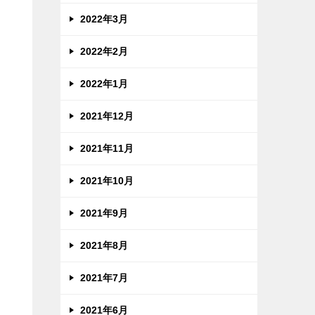
2022年3月
2022年2月
2022年1月
2021年12月
2021年11月
2021年10月
2021年9月
2021年8月
2021年7月
2021年6月
ー