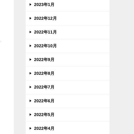
2023年1月
2022年12月
2022年11月
治
2022年10月
え
2022年9月
2022年8月
2022年7月
2022年6月
2022年5月
2022年4月