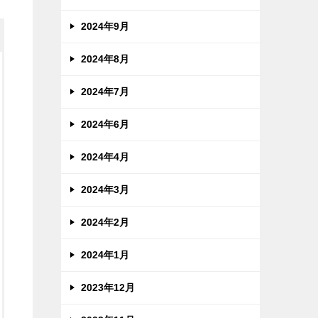
2024年9月
2024年8月
2024年7月
2024年6月
2024年4月
2024年3月
2024年2月
2024年1月
2023年12月