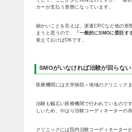
カーが支払う形態になっています。
細かいことを言えば、派遣CRCなど他の形
まうと思うので、
「一般的にSMOに委託す
覚えておけばOKです。
SMOがいなければ治験が回らない
医療機関には大学病院～地域のクリニック
治験も幅広い医療機関で行われているので
しいため、やはり治験コーディネーターの
クリニックには院内治験コーディネーターが