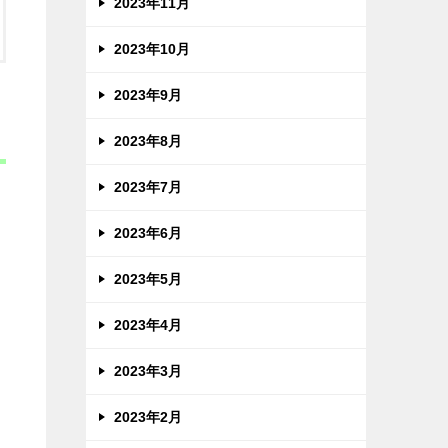
2023年11月
2023年10月
2023年9月
2023年8月
2023年7月
2023年6月
2023年5月
2023年4月
2023年3月
2023年2月