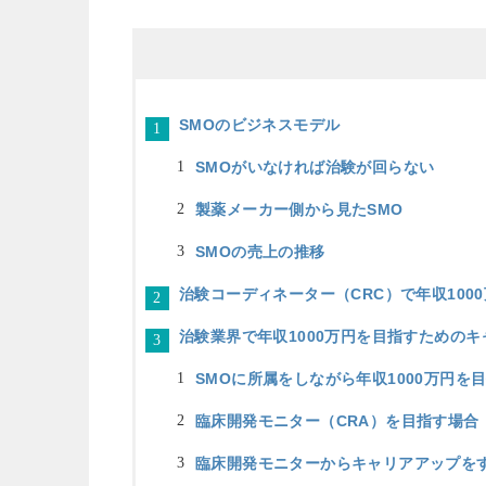
SMOのビジネスモデル
SMOがいなければ治験が回らない
製薬メーカー側から見たSMO
SMOの売上の推移
治験コーディネーター（CRC）で年収100
治験業界で年収1000万円を目指すための
SMOに所属をしながら年収1000万円を
臨床開発モニター（CRA）を目指す場合
臨床開発モニターからキャリアアップを