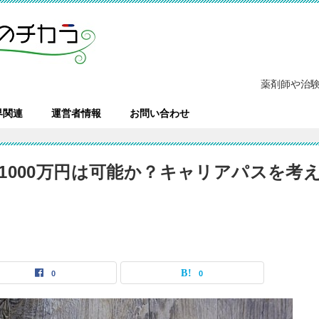
薬剤師や治
界関連
運営者情報
お問い合わせ
1000万円は可能か？キャリアパスを考
0
0