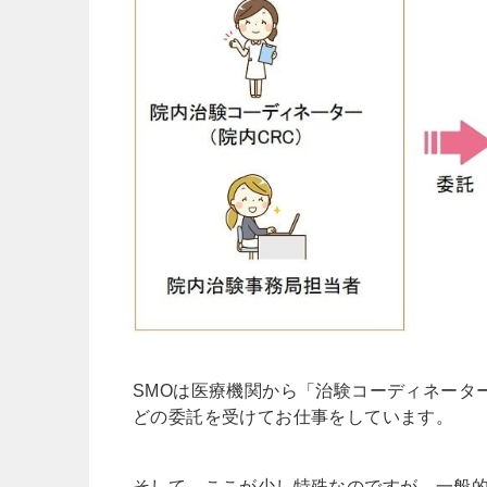
SMOは医療機関から「治験コーディネータ
どの委託を受けてお仕事をしています。
そして、ここが少し特殊なのですが、一般的