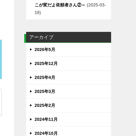
こが変だよ依頼者さん②～
2025-03-
18
アーカイブ
2026年5月
2025年12月
2025年4月
2025年3月
2025年2月
2024年11月
2024年10月