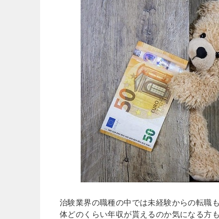
治験業界の職種の中では未経験からの転職も
体どのくらい年収が貰えるのか気になる方