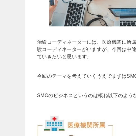
治験コーディネーターには、医療機関に所属
験コーディネーターがいますが、今回は中途
ていきたいと思います。
今回のテーマを考えていくうえでまずはSM
SMOのビジネスというのは概ね以下のよう