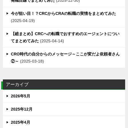
発職目線でまとめてみた
2025-12-30
今が狙い目！？CRCからCRAの転職の実情をまとめてみた
2025-04-19
【総まとめ】CRCへの転職でおすすめのエージェントについ
てまとめてみた
2025-04-14
CRO時代の自分からのメッセージ～ここが変だよ依頼者さん
②～
2025-03-18
アーカイブ
2026年5月
2025年12月
2025年4月