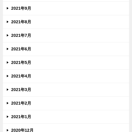
2021年9月
2021年8月
2021年7月
2021年6月
2021年5月
2021年4月
2021年3月
2021年2月
2021年1月
2020年12月