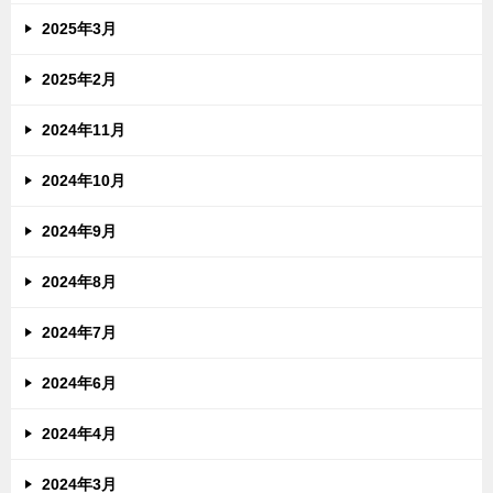
2025年3月
2025年2月
2024年11月
2024年10月
2024年9月
2024年8月
2024年7月
2024年6月
2024年4月
2024年3月