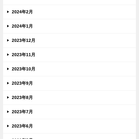
2024年2月
2024年1月
2023年12月
2023年11月
2023年10月
2023年9月
2023年8月
2023年7月
2023年6月