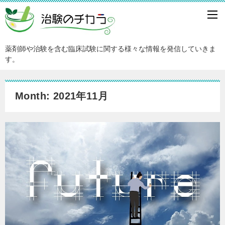
薬剤師や治験を含む臨床試験に関する様々な情報を発信していきま
す。
Month: 2021年11月