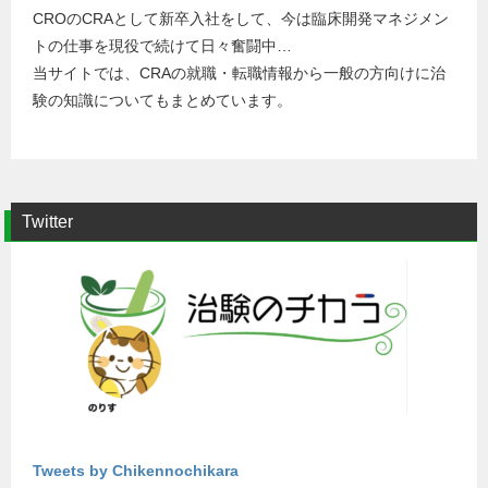
CROのCRAとして新卒入社をして、今は臨床開発マネジメン
トの仕事を現役で続けて日々奮闘中…
当サイトでは、CRAの就職・転職情報から一般の方向けに治
験の知識についてもまとめています。
Twitter
Tweets by Chikennochikara