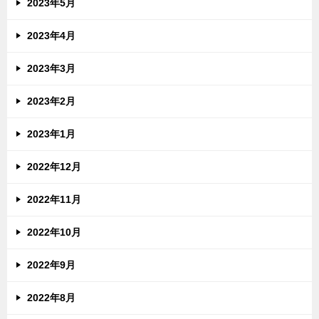
2023年5月
2023年4月
2023年3月
2023年2月
2023年1月
2022年12月
2022年11月
2022年10月
2022年9月
2022年8月