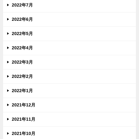
2022年7月
2022年6月
2022年5月
2022年4月
2022年3月
2022年2月
2022年1月
2021年12月
2021年11月
2021年10月