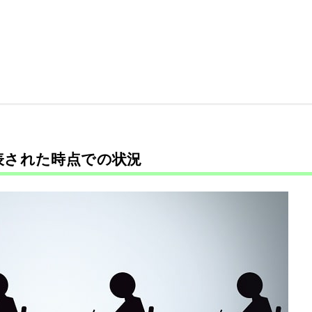
発表された時点での状況