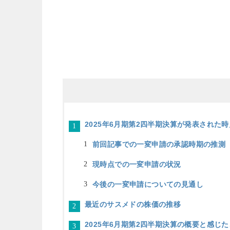
2025年6月期第2四半期決算が発表された
前回記事での一変申請の承認時期の推測
現時点での一変申請の状況
今後の一変申請についての見通し
最近のサスメドの株価の推移
2025年6月期第2四半期決算の概要と感じ