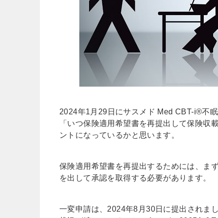
2024年1月29日にサスメド Med CBT
「いつ保険適用希望書を再提出して保険収
ントになっているかと思います。
保険適用希望書を再提出するためには、ま
を出して承認を取得する必要があります。
一変申請は、2024年8月30日に提出され