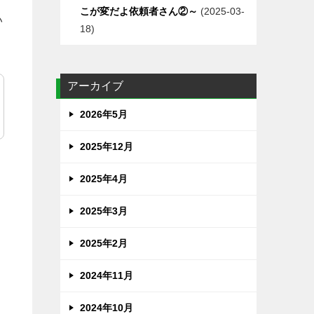
こが変だよ依頼者さん②～
2025-03-
い
18
アーカイブ
2026年5月
2025年12月
2025年4月
2025年3月
2025年2月
2024年11月
2024年10月