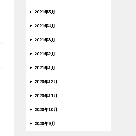
2021年5月
2021年4月
2021年3月
2021年2月
2021年1月
2020年12月
2020年11月
2020年10月
2020年9月