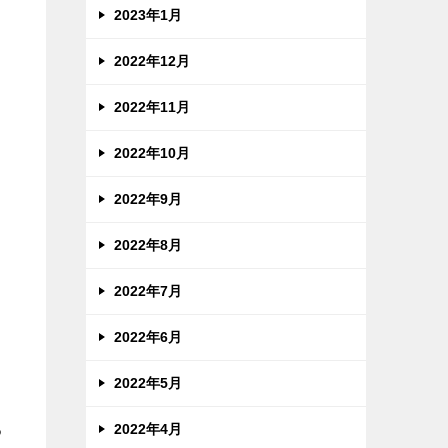
2023年1月
2022年12月
2022年11月
2022年10月
2022年9月
2022年8月
2022年7月
2022年6月
2022年5月
2022年4月
る