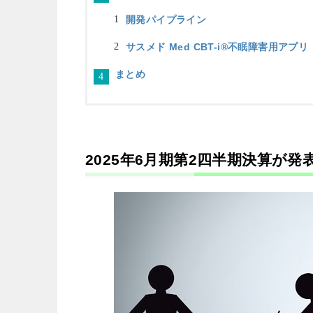
開発パイプライン
サスメド Med CBT-i®不眠障害用アプリ
まとめ
2025年6月期第2四半期決算が