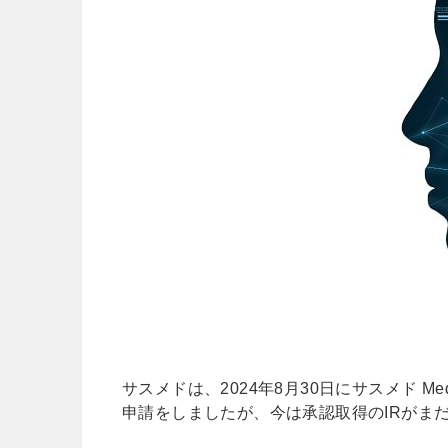
サスメドは、2024年8月30日にサスメド M
申請をしましたが、今は承認取得のIRがま