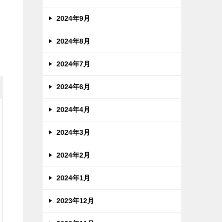
2024年9月
2024年8月
2024年7月
2024年6月
2024年4月
2024年3月
2024年2月
2024年1月
2023年12月