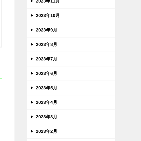
2023年11月
2023年10月
2023年9月
2023年8月
2023年7月
2023年6月
2023年5月
2023年4月
2023年3月
2023年2月