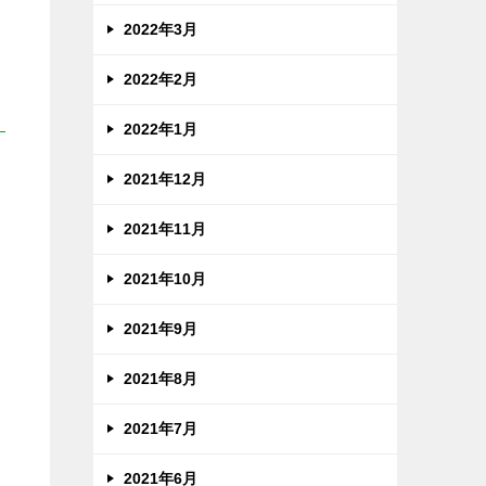
2022年3月
2022年2月
2022年1月
2021年12月
2021年11月
2021年10月
2021年9月
2021年8月
2021年7月
2021年6月