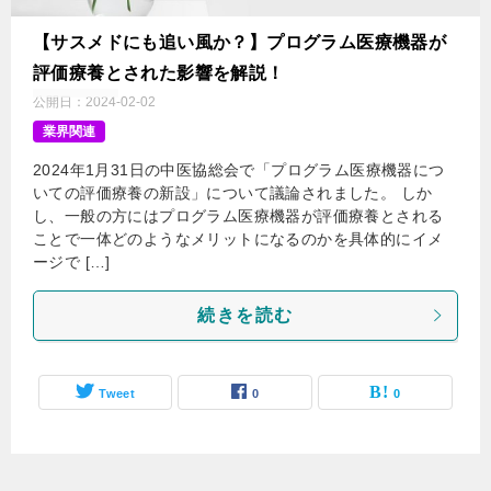
【サスメドにも追い風か？】プログラム医療機器が
評価療養とされた影響を解説！
公開日：
2024-02-02
業界関連
2024年1月31日の中医協総会で「プログラム医療機器につ
いての評価療養の新設」について議論されました。 しか
し、一般の方にはプログラム医療機器が評価療養とされる
ことで一体どのようなメリットになるのかを具体的にイメ
ージで […]
続きを読む
Tweet
0
0