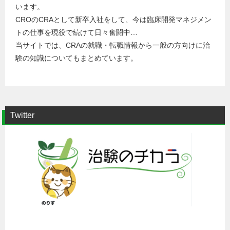
います。
CROのCRAとして新卒入社をして、今は臨床開発マネジメン
トの仕事を現役で続けて日々奮闘中…
当サイトでは、CRAの就職・転職情報から一般の方向けに治
験の知識についてもまとめています。
Twitter