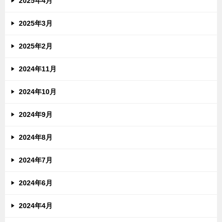
2025年4月
2025年3月
2025年2月
2024年11月
2024年10月
2024年9月
2024年8月
2024年7月
2024年6月
2024年4月