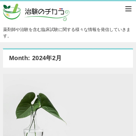
薬剤師や治験を含む臨床試験に関する様々な情報を発信していきま
す。
Month: 2024年2月