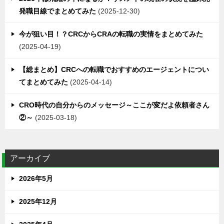
発職目線でまとめてみた
2025-12-30
今が狙い目！？CRCからCRAの転職の実情をまとめてみた
2025-04-19
【総まとめ】CRCへの転職でおすすめのエージェントについ
てまとめてみた
2025-04-14
CRO時代の自分からのメッセージ～ここが変だよ依頼者さん
②～
2025-03-18
アーカイブ
2026年5月
2025年12月