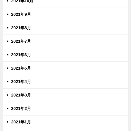
2021年10月
2021年9月
2021年8月
2021年7月
2021年6月
2021年5月
2021年4月
2021年3月
2021年2月
2021年1月