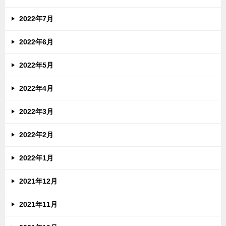
2022年7月
2022年6月
2022年5月
2022年4月
2022年3月
2022年2月
2022年1月
2021年12月
2021年11月