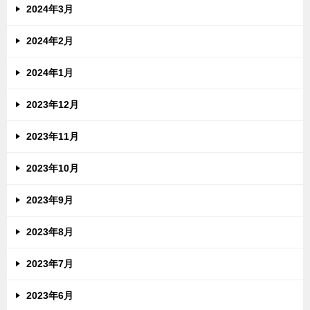
2024年3月
2024年2月
2024年1月
2023年12月
2023年11月
2023年10月
2023年9月
2023年8月
2023年7月
2023年6月