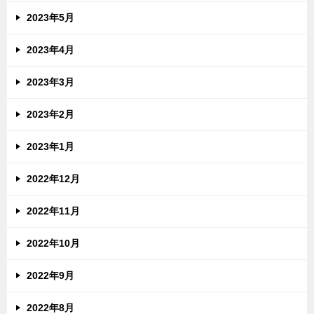
2023年5月
2023年4月
2023年3月
2023年2月
2023年1月
2022年12月
2022年11月
2022年10月
2022年9月
2022年8月