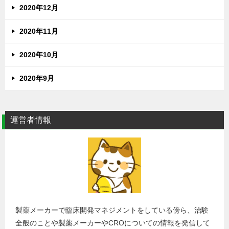
2020年12月
2020年11月
2020年10月
2020年9月
運営者情報
製薬メーカーで臨床開発マネジメントをしている傍ら、治験
全般のことや製薬メーカーやCROについての情報を発信して