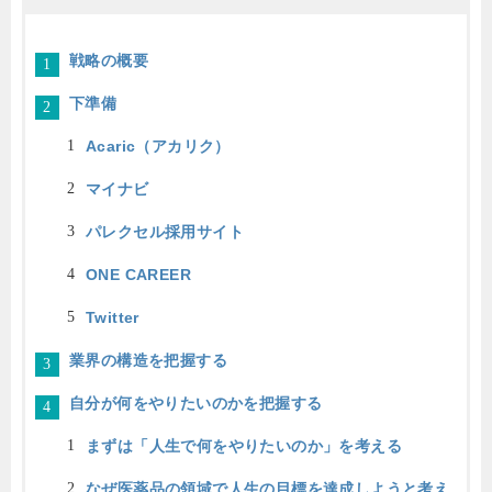
戦略の概要
下準備
Acaric（アカリク）
マイナビ
パレクセル採用サイト
ONE CAREER
Twitter
業界の構造を把握する
自分が何をやりたいのかを把握する
まずは「人生で何をやりたいのか」を考える
なぜ医薬品の領域で人生の目標を達成しようと考え