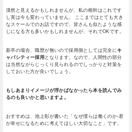
漠然と見えるかもしれませんが、私の根幹はこれです
し実は今も変わっていません。 ここまではとても大き
なスケールでのお話ですので、皆さんも似たような感
じになる方も多いかもしれませんが、それでOKです。
新卒の場合、職歴が無いので採用側としては完全に
キ
ャパシティー採用
となります。なので、人間性の部分
は当然ながらじっくり見られるのでしっかりと対策を
しておいた方が良いでしょう。
もしあまりイメージが浮かばなかったら本を読んでみ
るのも良いかと思いますよ。
おすすめは、池上彰が書いた「なぜ僕らは働くのか-君
が幸せになるために考えてほしい大切なこと」です。