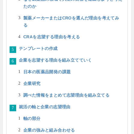
たのか
製薬メーカーまたはCROを選んだ理由を考えてみ
る
CRAを志望する理由を考える
テンプレートの作成
企業を志望する理由を組み立てていく
日本の医薬品開発の課題
企業研究
調べた情報をまとめて志望理由を組み立てる
就活の軸と企業の志望理由
軸の部分
企業の強みと組み合わせる