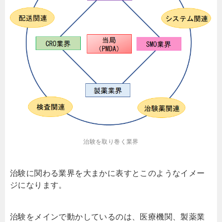
治験を取り巻く業界
治験に関わる業界を大まかに表すとこのようなイメー
ジになります。
治験をメインで動かしているのは、医療機関、製薬業