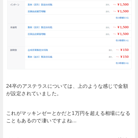
24卒のアステラスについては、上のような感じで金額
が設定されていました。
これがマッキンゼーとかだと1万円を超える相場になる
こともあるので凄いですよね…