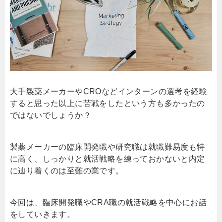
大手製薬メーカーやCROなどインターンの選考を経験
すると思った以上に苦戦をしたという方も多かったの
ではないでしょうか？
製薬メーカーの臨床開発職や研究職は就職難易度も特
に高く、しっかりと就活戦略を練っておかないと内定
に辿り着くのは至難の業です。
今回は、臨床開発職やCRA職の就活戦略を中心にお話
をしていきます。