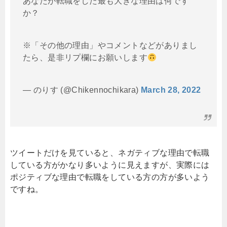
あなたが転職をした最も大きな理由は何です
か？
※「その他の理由」やコメントなどがありまし
たら、是非リプ欄にお願いします
— のりす (@Chikennochikara)
March 28, 2022
ツイートだけを見ていると、ネガティブな理由で転職
している方がかなり多いように見えますが、実際には
ポジティブな理由で転職をしている方の方が多いよう
ですね。