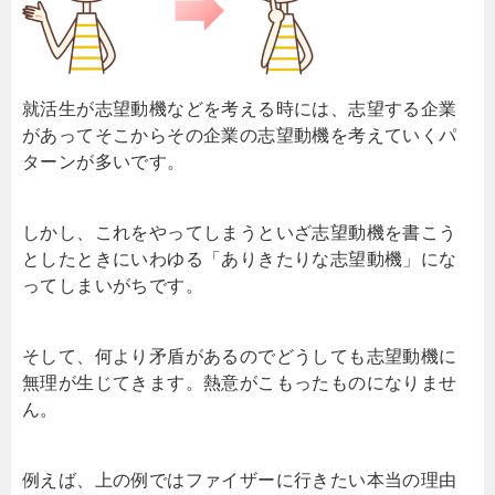
就活生が志望動機などを考える時には、志望する企業
があってそこからその企業の志望動機を考えていくパ
ターンが多いです。
しかし、これをやってしまうといざ志望動機を書こう
としたときにいわゆる「ありきたりな志望動機」にな
ってしまいがちです。
そして、何より矛盾があるのでどうしても志望動機に
無理が生じてきます。熱意がこもったものになりませ
ん。
例えば、上の例ではファイザーに行きたい本当の理由