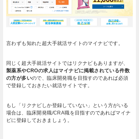
言わずも知れた超大手就活サイトのマイナビです。
同じく超大手就活サイトではリクナビもありますが、
製薬系やCROの求人はマイナビに掲載されている件数
の方が多い
ので、臨床開発職を目指すのであれば必須
で登録しておきたい就活サイトです。
もし「リクナビしか登録していない」という方がいる
場合は、臨床開発職/CRA職を目指すのであればマイナ
ビに登録しておきましょう。