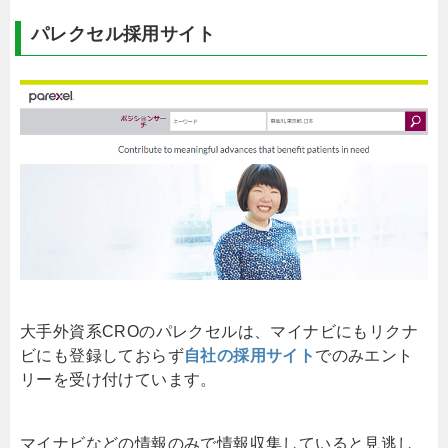
パレクセル採用サイト
大手外資系CROのパレクセルは、マイナビにもリクナ
ビにも登録しておらず
自社の採用サイト
でのみエント
リーを受け付けています。
マイナビなどの情報のみで情報収集していると見逃し