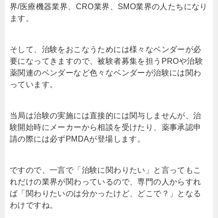
界/医療機器業界、CRO業界、SMO業界の人たちになり
ます。
そして、治験をおこなうためには様々なベンダーが必
要になってきますので、被験者募集を担うPROや治験
薬関連のベンダーなど色々なベンダーが治験には関わ
っています。
当局は治験の実施には直接的には関与しませんが、治
験開始時にメーカーから相談を受けたり、薬事承認申
請の際には必ずPMDAが登場します。
ですので、一言で「治験に関わりたい」と言ってもこ
れだけの業界が関わっているので、専門の人からすれ
ば「関わりたいのは分かったけど、どこで？」となる
わけですね。