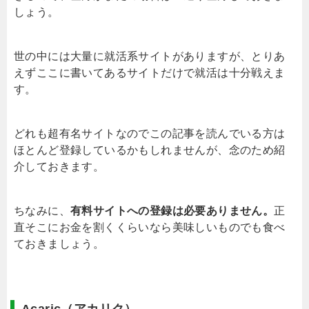
しょう。
世の中には大量に就活系サイトがありますが、とりあ
えずここに書いてあるサイトだけで就活は十分戦えま
す。
どれも超有名サイトなのでこの記事を読んでいる方は
ほとんど登録しているかもしれませんが、念のため紹
介しておきます。
ちなみに、
有料サイトへの登録は必要ありません。
正
直そこにお金を割くくらいなら美味しいものでも食べ
ておきましょう。