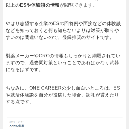
以上の
ESや体験談の情報
が閲覧できます。
やはり志望する企業のESの回答例や面接などの体験談
などを知っておくと何も知らないよりは対策が取りや
すいのは間違いないので、登録推奨のサイトです。
製薬メーカーやCROの情報もしっかりと網羅されてい
ますので、過去問対策ということであればかなり武器
になるはずです。
ちなみに、ONE CAREERの少し面白いところは、ES
や就活体験談を自分が投稿した場合、謝礼が貰えたり
する点です。