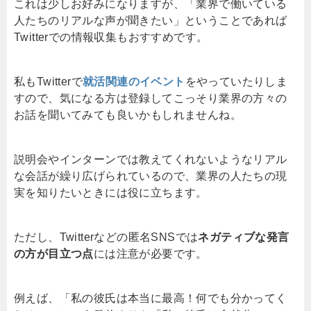
これは少しお好みになりますが、「業界で働いている
人たちのリアルな声が聞きたい」ということであれば
Twitterでの情報収集もおすすめです。
私もTwitterで
就活関連のイベント
をやっていたりしま
すので、気になる方は登録してこっそり業界の方々の
お話を聞いてみても良いかもしれませんね。
説明会やインターンでは教えてくれないようなリアル
な会話が繰り広げられているので、業界の人たちの現
実を知りたいときには役に立ちます。
ただし、Twitterなどの匿名SNSでは
ネガティブな発言
の方が目立つ点
には注意が必要です。
例えば、「私の彼氏は本当に最高！何でも分かってく