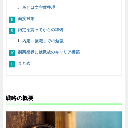
あとは文字数整理
面接対策
内定を貰ってからの準備
内定～就職までの勉強
製薬業界に就職後のキャリア構築
まとめ
戦略の概要