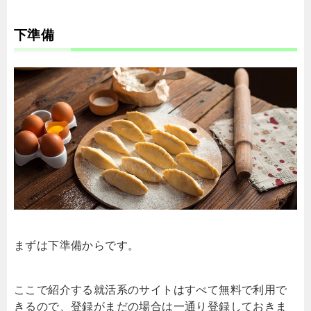
下準備
まずは下準備からです。
ここで紹介する就活系のサイトはすべて無料で利用で
きるので、登録がまだの場合は一通り登録しておきま