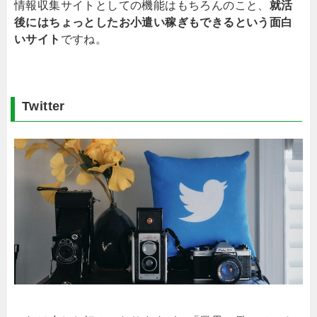
情報収集サイトとしての機能はもちろんのこと、
就活
後にはちょっとしたお小遣い稼ぎもできるという面白
いサイト
ですね。
Twitter