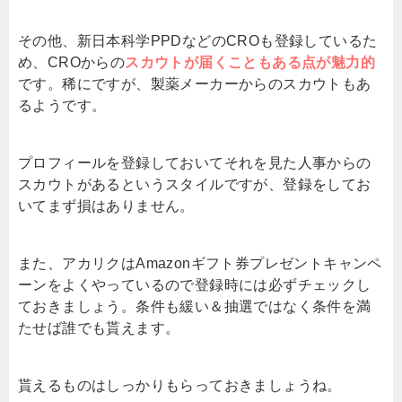
その他、新日本科学PPDなどのCROも登録しているた
め、CROからの
スカウトが
届くこともある点が魅力的
です。稀にですが、製薬メーカーからのスカウトもあ
るようです。
プロフィールを登録しておいてそれを見た人事からの
スカウトがあるというスタイルですが、登録をしてお
いてまず損はありません。
また、アカリクはAmazonギフト券プレゼントキャンペ
ーンをよくやっているので登録時には必ずチェックし
ておきましょう。条件も緩い＆抽選ではなく条件を満
たせば誰でも貰えます。
貰えるものはしっかりもらっておきましょうね。