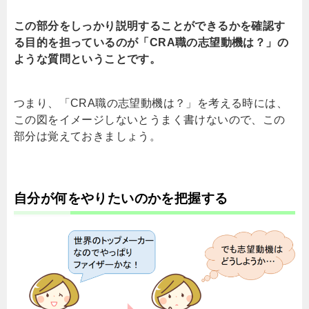
この部分をしっかり説明することができるかを確認す
る目的を担っているのが「CRA職の志望動機は？」の
ような質問ということです。
つまり、「CRA職の志望動機は？」を考える時には、
この図をイメージしないとうまく書けないので、この
部分は覚えておきましょう。
自分が何をやりたいのかを把握する