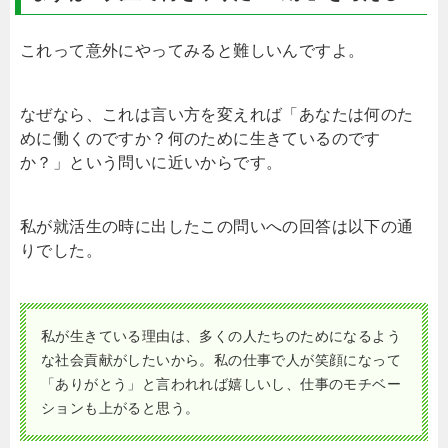
これって意外にやってみると難しいんですよ。
なぜなら、これは言い方を変えれば「あなたは何のた
めに働くのですか？何のために生きているのです
か？」という問いに近いからです。
私が就活生の時に出したこの問いへの回答は以下の通
りでした。
私が生きている理由は、多くの人たちのためになるよう
な社会貢献がしたいから。私の仕事で人が笑顔になって
「ありがとう」と言われれば嬉しいし、仕事のモチベー
ションも上がると思う。