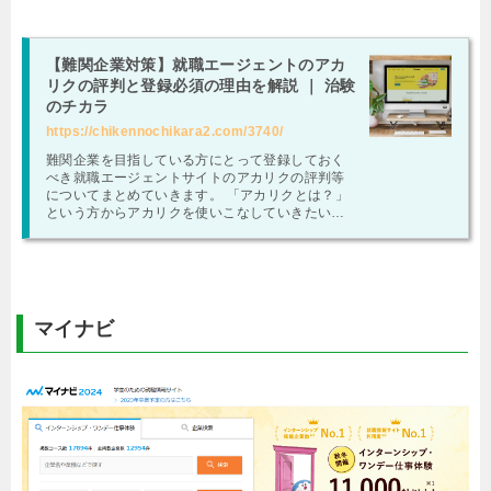
【難関企業対策】就職エージェントのアカ
リクの評判と登録必須の理由を解説 ｜ 治験
のチカラ
https://chikennochikara2.com/3740/
難関企業を目指している方にとって登録しておく
べき就職エージェントサイトのアカリクの評判等
についてまとめていきます。 「アカリクとは？」
という方からアカリクを使いこなしていきたい方
まで読めるよう網羅的に解説をしていきます。 …
マイナビ