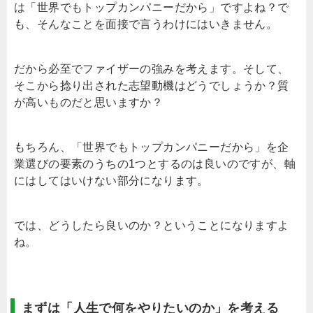
は「世界でもトップカンパニーだから」ですよね？で
も、そんなことを面接で言うわけにはいきません。
だから必至でファイザーの強みを考えます。そして、
そこから捻り出された志望動機はどうでしょうか？質
が高いものだと思いますか？
もちろん、「世界でもトップカンパニーだから」を企
業選びの要素のうちの1つとするのは良いのですが、軸
にはしてはいけない部分になります。
では、どうしたら良いのか？ということになりますよ
ね。
まずは「人生で何をやりたいのか」を考える