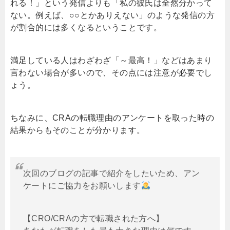
れる！」という発信よりも「私の彼氏は全然分かって
ない。例えば、○○とかありえない」のような発信の方
が割合的には多くなるということです。
満足している人はわざわざ「～最高！」などはあまり
言わない場合が多いので、その点には注意が必要でし
ょう。
ちなみに、CRAの転職理由のアンケートを取った時の
結果からもそのことが分かります。
次回のブログの記事で紹介をしたいため、アン
ケートにご協力をお願いします
【CRO/CRAの方で転職された方へ】