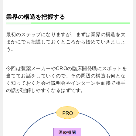
業界の構造を把握する
最初のステップになりますが、まずは業界の構造を大
まかにでも把握しておくところから始めていきましょ
う。
今回は製薬メーカーやCROの臨床開発職にスポットを
当ててお話をしていくので、その周辺の構造も何とな
く知っておくと会社説明会やインターンや面接で相手
の話が理解しやすくなるはずです。