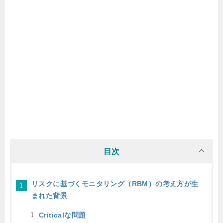
目次
リスクに基づくモニタリング（RBM）の考え方が生
まれた背景
Criticalな問題