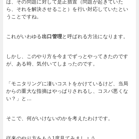
は、その問題に対して是正措置（問題が起きていた
ら、それを解決させること）を行い対応していたとい
うことですね。
これがいわゆる
出口管理
と呼ばれる方法になります。
しかし、このやり方を今までずっとやってきたのです
が、ある時、気付いてしまったのです。
「モニタリングに凄いコストをかけているけど、当局
からの重大な指摘はやっぱりされるし、コスパ悪くな
い？」と…
そこで、何がいけないのかを考えたわけです。
従来のやり方をもう
1
度見てみましょう。