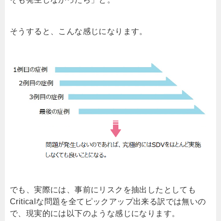
そうすると、こんな感じになります。
でも、実際には、事前にリスクを抽出したとしても
Critical
な問題を全てピックアップ出来る訳では無いの
で、現実的には以下のような感じになります。