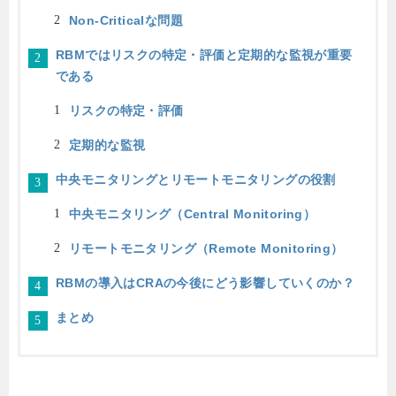
Non-Criticalな問題
RBMではリスクの特定・評価と定期的な監視が重要
である
リスクの特定・評価
定期的な監視
中央モニタリングとリモートモニタリングの役割
中央モニタリング（Central Monitoring）
リモートモニタリング（Remote Monitoring）
RBMの導入はCRAの今後にどう影響していくのか？
まとめ