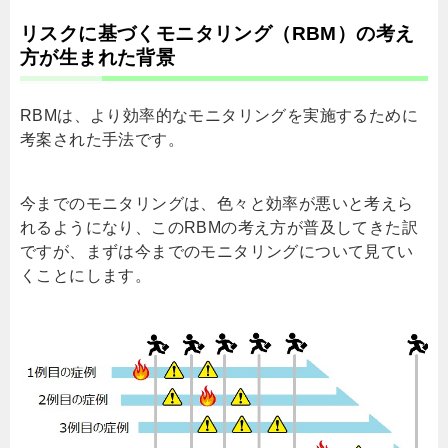
リスクに基づくモニタリング（
RBM
）の考え
方が生まれた背景
RBMは、より効率的なモニタリングを実施するために
考案された手法です。
今までのモニタリングは、色々と効率が悪いと考えら
れるようになり、この
RBM
の考え方が普及してきた訳
ですが、まずは今までのモニタリングについて見てい
くことにします。