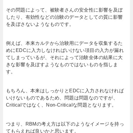
その問題によって、被験者さんの安全性に影響を及ぼ
したり、有効性などの治験のデータとしての質に影響
を及ぼさないようなものです。
例えば、本来カルテから治験用にデータを収集するた
めにEDCに入力しなければいけない項目の入力が漏れ
てしまっているが、それによって治験全体の結果に大
きな影響を及ぼすようなものではないものを指しま
す。
もちろん、本来はしっかりとEDCに入力されなければ
いけないものであるため、問題は問題なのですが、
Criticalではなく、Non-Criticalな問題となります。
つまり、
RBM
の考え方は以下のようなイメージを持っ
てもらえれば良いかと思います。