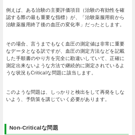
例えば、ある治験の主要評価項目（治験の有効性を確
認する際の最も重要な指標）が、「治験薬服用前から
治験薬服用終了後の血圧の変化率」だったとします。
その場合、言うまでもなく血圧の測定値は非常に重要
なデータとなる訳ですが、血圧の測定方法などを記載
した手順書のやり方を完全に勘違いしていて、正確に
測定出来ないような方法で継続的に測定されているよ
うな状況もCriticalな問題に該当します。
このような問題は、しっかりと検出をして再発をしな
いよう、予防策を講じていく必要があります。
Non-Critical
な問題