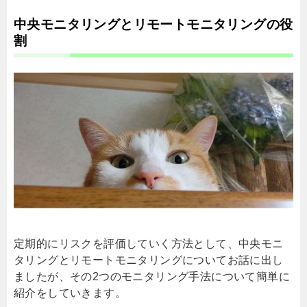
中央モニタリングとリモートモニタリングの役
割
定期的にリスクを評価していく方法として、中央モニ
タリングとリモートモニタリングについてお話に出し
ましたが、その
2
つのモニタリング手法について簡単に
紹介をしていきます。