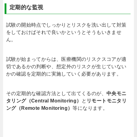
定期的な監視
試験の開始時点でしっかりとリスクを洗い出して対策
をしておけばそれで良いかというとそうもいきませ
ん。
試験が始まってからは、医療機関のリスクスコアが適
切であるかの判断や、想定外のリスクが生じていない
かの確認を定期的に実施していく必要があります。
その定期的な確認方法として出てくるのが、
中央モニ
タリング（
Central Monitoring
）
と
リモートモニタリ
ング（
Remote Monitoring
）
等になります。