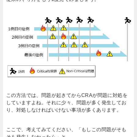
この方法では、問題が起きてから
CRA
が問題に対処を
していますよね。それに少々、問題が多く発生してお
り、対処しなければいけない事項が多くあります。
ここで、考えてみてください、「もしこの問題がそも
そも発生しなかったら」と。