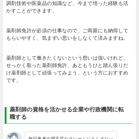
調剤技術や医薬品の知識など、今まで培った経験も活
かすことができます。
薬剤師免許が必須の仕事なので、ご両親にも納得して
もらいやすく、気まずい思いをしなくて済みますね。
薬剤師として働きたくないという想いは強いけれど、
せっかく取った薬剤師免許、あともうひと踏ん張りだ
け薬剤師として頑張ってみよう、という方におすすめ
です。
薬剤師の資格を活かせる企業や行政機関に転
職する
毎日患者の理不尽なクレームにうんざり⋯