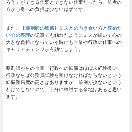
ろう」ができる仕事とできない仕事だったら、前者の
方が心身への負担は少ないはずです。
また、
【薬剤師の岐路】ミスとの向き合い方と辞めた
い心の整理
の記事でも触れたようにミスが続いて心の
大きな負担になっている時にも企業や行政の仕事への
キャリアチェンジが有効でしょう。
薬剤師からの企業・行政への転職はほぼ未経験扱い、
行政ならば公務員試験を受けなければならないという
転職難易度の高さはありますが、前例が少ないという
わけでもないので、十分に検討する余地はあると思い
ます。