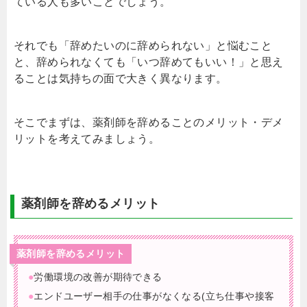
ている人も多いことでしょう。
それでも「辞めたいのに辞められない」と悩むこと
と、辞められなくても「いつ辞めてもいい！」と思え
ることは気持ちの面で大きく異なります。
そこでまずは、薬剤師を辞めることのメリット・デメ
リットを考えてみましょう。
薬剤師を辞めるメリット
薬剤師を辞めるメリット
●
労働環境の改善が期待できる
●
エンドユーザー相手の仕事がなくなる(立ち仕事や接客