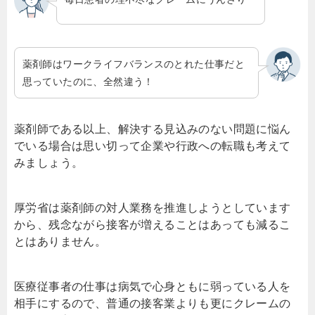
薬剤師はワークライフバランスのとれた仕事だと
思っていたのに、全然違う！
薬剤師である以上、解決する見込みのない問題に悩ん
でいる場合は思い切って企業や行政への転職も考えて
みましょう。
厚労省は薬剤師の対人業務を推進しようとしています
から、残念ながら接客が増えることはあっても減るこ
とはありません。
医療従事者の仕事は病気で心身ともに弱っている人を
相手にするので、普通の接客業よりも更にクレームの