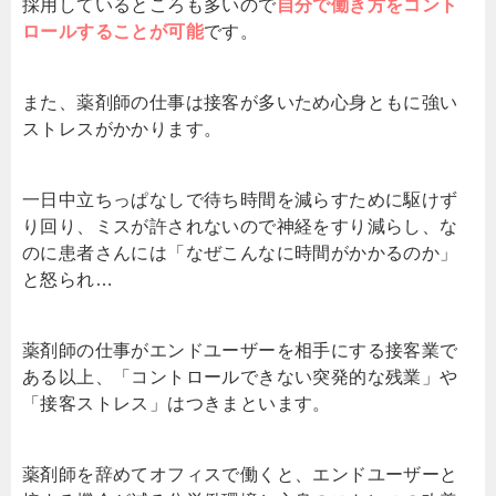
採用しているところも多いので
自分で働き方をコント
ロールすることが可能
です。
また、薬剤師の仕事は接客が多いため心身ともに強い
ストレスがかかります。
一日中立ちっぱなしで待ち時間を減らすために駆けず
り回り、ミスが許されないので神経をすり減らし、な
のに患者さんには「なぜこんなに時間がかかるのか」
と怒られ…
薬剤師の仕事がエンドユーザーを相手にする接客業で
ある以上、「コントロールできない突発的な残業」や
「接客ストレス」はつきまといます。
薬剤師を辞めてオフィスで働くと、エンドユーザーと