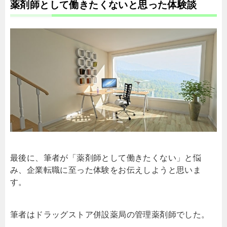
薬剤師として働きたくないと思った体験談
最後に、筆者が「薬剤師として働きたくない」と悩
み、企業転職に至った体験をお伝えしようと思いま
す。
筆者はドラッグストア併設薬局の管理薬剤師でした。