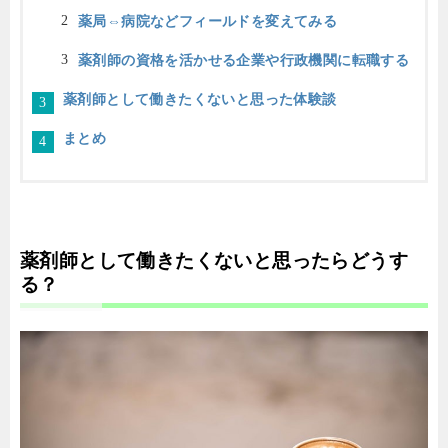
薬局⇔病院などフィールドを変えてみる
薬剤師の資格を活かせる企業や行政機関に転職する
薬剤師として働きたくないと思った体験談
まとめ
薬剤師として働きたくないと思ったらどうす
る？