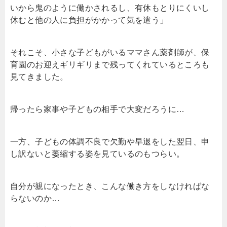
いから鬼のように働かされるし、有休もとりにくいし
休むと他の人に負担がかかって気を遣う」
それこそ、小さな子どもがいるママさん薬剤師が、保
育園のお迎えギリギリまで残ってくれているところも
見てきました。
帰ったら家事や子どもの相手で大変だろうに…
一方、子どもの体調不良で欠勤や早退をした翌日、申
し訳ないと萎縮する姿を見ているのもつらい。
自分が親になったとき、こんな働き方をしなければな
らないのか…