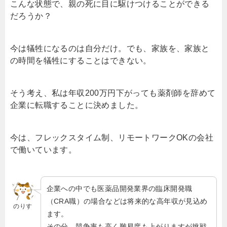
こんな状態で、親の死に目に駆けつけることができる
だろうか？
今は犠牲になるのは自分だけ。でも、家族を、家族と
の時間を犠牲にすることはできない。
そう考え、私は年収200万円下がっても薬剤師を辞めて
企業に転職することに決めました。
今は、フレックスタイム制、リモートワークOKの会社
で働いています。
企業への中でも医薬品開発業界の臨床開発職
（CRA職）の場合などは将来的な高年収が見込め
のりす
ます。
その分、競争率も高く難易度も上がりますが挑戦