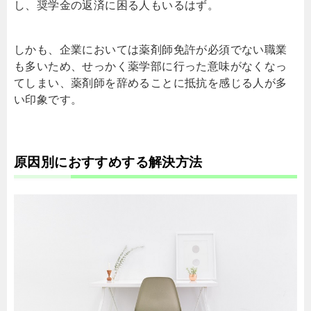
し、奨学金の返済に困る人もいるはず。
しかも、企業においては薬剤師免許が必須でない職業
も多いため、せっかく薬学部に行った意味がなくなっ
てしまい、薬剤師を辞めることに抵抗を感じる人が多
い印象です。
原因別におすすめする解決方法