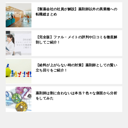
【製薬会社の社員が解説】薬剤師以外の異業種への
転職総まとめ
【完全版】ファル・メイトの評判や口コミを徹底解
剖してご紹介！
【給料が上がらない時の対策】薬剤師としての賢い
立ち回りをご紹介！
薬剤師は割に合わないは本当？色々な側面から分析
をしてみた