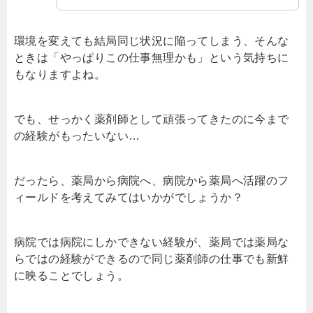
環境を変えても結局同じ状況に陥ってしまう、そんな
ときは「やっぱりこの仕事無理かも」という気持ちに
もなりますよね。
でも、せっかく薬剤師として頑張ってきたのに今まで
の経験がもったいない…
だったら、薬局から病院へ、病院から薬局へ活躍のフ
ィールドを考えてみてはいかがでしょうか？
病院では病院にしかできない経験が、薬局では薬局な
らではの経験ができるので同じ薬剤師の仕事でも新鮮
に映ることでしょう。