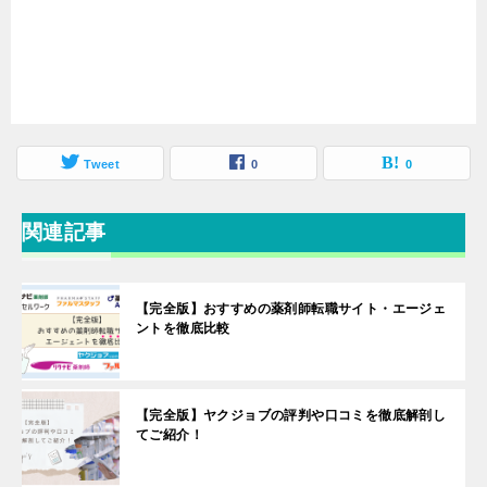
Tweet
0
0
関連記事
【完全版】おすすめの薬剤師転職サイト・エージェ
ントを徹底比較
【完全版】ヤクジョブの評判や口コミを徹底解剖し
てご紹介！