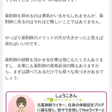
薬剤師を辞めるのは勇気がいるかもしれませんが、薬
剤師に戻るのはそれほど難しいことではありません。
やっぱり薬剤師のメリットの方が大きかったと思えば
戻ればいいのです。
薬剤師の経験を活かせる仕事は他にもたくさんありま
すし、企業にも薬剤師の資格必須の職もありますか
ら、まずは調べてみるだけでも様々な気づきがあるで
しょう。