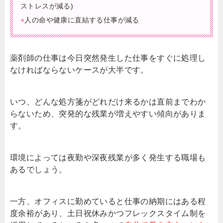
ストレスが減る)
●
人の命や健康に直結する仕事が減る
薬剤師の仕事は今日突然発生した仕事をすぐに処理し
なければならないケースが大半です。
いつ、どんな処方箋がどれだけ来るかは直前までわか
らないため、突発的な残業が増えやすい傾向がありま
す。
環境によっては夜勤や深夜残業が多く発生する職場も
あるでしょう。
一方、オフィスに勤めていると仕事の納期にはある程
度余裕があり、土日祝休みかつフレックスタイム制を