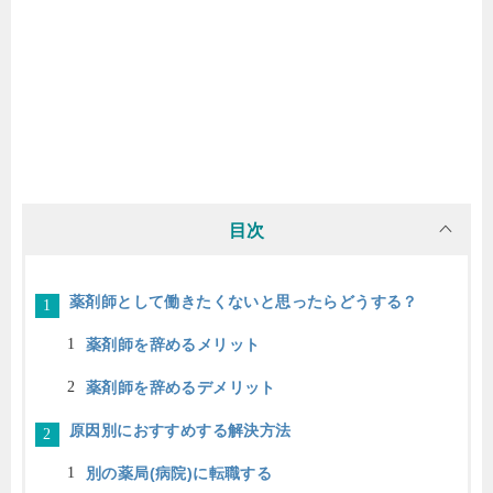
目次
薬剤師として働きたくないと思ったらどうする？
薬剤師を辞めるメリット
薬剤師を辞めるデメリット
原因別におすすめする解決方法
別の薬局(病院)に転職する