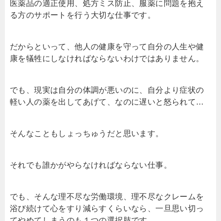
医薬品の適正使用、処方ミス防止、服薬に問題を抱え
る方のサポートを行う大切な仕事です。
だからといって、他人の健康を守って自分の人生や健
康を犠牲にしなければならないわけではありません。
でも、現実は自分の体調が悪いのに、自分より症状の
軽い人の薬を出してあげて、なのに遅いと怒られて…
そんなこともしょっちゅうだと思います。
それでも誰かがやらなければならない仕事。
でも、そんな理不尽な労働環境、理不尽なクレームを
浴び続けて心をすり減らすくらいなら、一旦思い切っ
てやめてしまうのも１つの選択肢です。