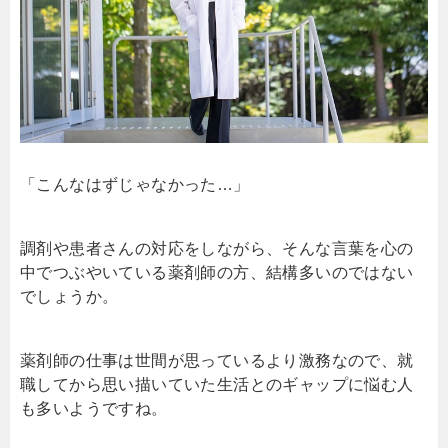
「こんなはずじゃなかった…」
調剤や患者さんの対応をしながら、そんな言葉を心の
中でつぶやいている薬剤師の方、結構多いのではない
でしょうか。
薬剤師の仕事は世間が思っているより激務なので、就
職してから思い描いていた生活とのギャップに悩む人
も多いようですね。