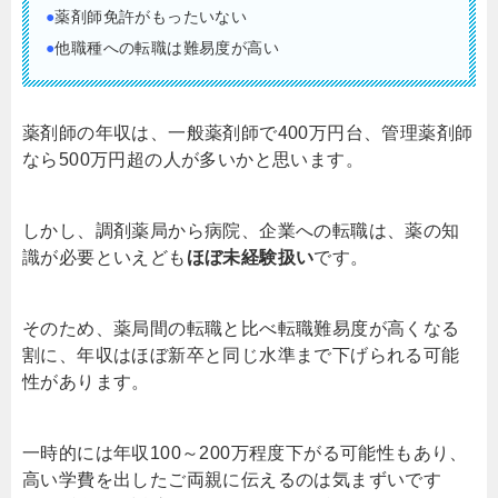
●
薬剤師免許がもったいない
●
他職種への転職は難易度が高い
薬剤師の年収は、一般薬剤師で400万円台、管理薬剤師
なら500万円超の人が多いかと思います。
しかし、調剤薬局から病院、企業への転職は、薬の知
識が必要といえども
ほぼ未経験扱い
です。
そのため、薬局間の転職と比べ転職難易度が高くなる
割に、年収はほぼ新卒と同じ水準まで下げられる可能
性があります。
一時的には年収100～200万程度下がる可能性もあり、
高い学費を出したご両親に伝えるのは気まずいです