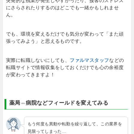
突発的な残業が発生しやすかったり、接客のストレス
にさらされたりするのはどこでも一緒かもしれませ
ん。
でも、環境を変えるだけでも気分が変わって「また頑
張ってみよう」と思えるものです。
実際に転職しないにしても、
ファルマスタッフ
などの
転職サイトで情報収集をしておくだけでも心の余裕度
が変わってきますよ！
薬局⇔病院などフィールドを変えてみる
もう何度も異動や転勤を繰り返して、この業界を
見限ってしまった…