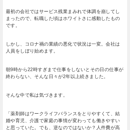
最初の会社ではサービス残業まみれで体調を崩してし
まったので、転職した頃はホワイトさに感動したもの
です。
しかし、コロナ禍の業績の悪化で状況は一変。会社は
人員をしぼり始めます。
朝9時から22時すぎまで仕事をしないとその日の仕事が
終わらない、そんな日々が2年以上続きました。
そんな中で私は気づきます。
「薬剤師はワークライフバランスをとりやすくて、結
婚や育児、介護で家庭の事情が変わっても働きやすい
と思っていた。でも、逆なのではないか？人件費が高