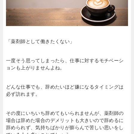
「薬剤師として働きたくない」
一度そう思ってしまったら、仕事に対するモチベーシ
ョンも上がりませんよね。
どんな仕事でも、辞めたいほど嫌になるタイミングは
必ず訪れます。
その度にいちいち辞めてもいられませんが、薬剤師の
場合は辞めた場合のデメリットも大きいので辞めるに
辞められず、気持ちばかりが膨らんで苦しい思いをし