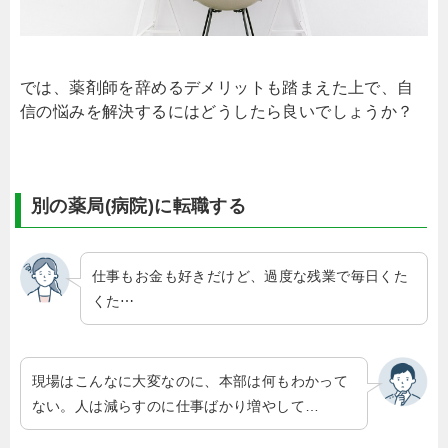
では、薬剤師を辞めるデメリットも踏まえた上で、自
信の悩みを解決するにはどうしたら良いでしょうか？
別の薬局(病院)に転職する
仕事もお金も好きだけど、過度な残業で毎日くた
くた⋯
現場はこんなに大変なのに、本部は何もわかって
ない。人は減らすのに仕事ばかり増やして…