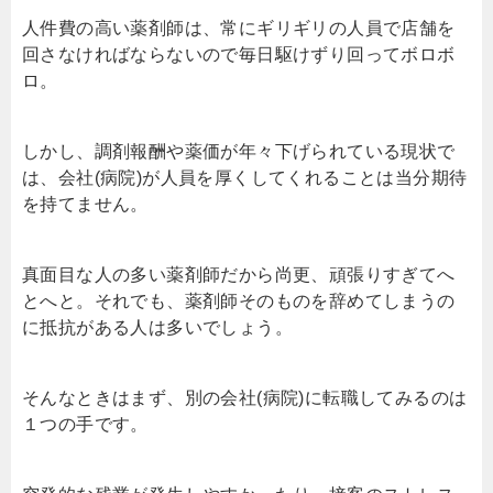
人件費の高い薬剤師は、常にギリギリの人員で店舗を
回さなければならないので毎日駆けずり回ってボロボ
ロ。
しかし、調剤報酬や薬価が年々下げられている現状で
は、会社(病院)が人員を厚くしてくれることは当分期待
を持てません。
真面目な人の多い薬剤師だから尚更、頑張りすぎてへ
とへと。それでも、薬剤師そのものを辞めてしまうの
に抵抗がある人は多いでしょう。
そんなときはまず、別の会社(病院)に転職してみるのは
１つの手です。