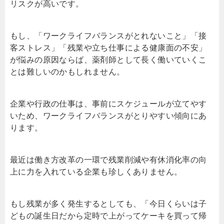
リスクが高いです。
もし、「ワークライフバランスがとれないこと」「接
客ストレス」「残業や立ち仕事による健康面の不安」
が悩みの原因ならば、薬剤師として長く働いていくこ
とは難しいのかもしれません。
企業や行政の仕事は、事前にスケジュールが立てやす
いため、ワークライフバランスがとりやすい傾向にあ
ります。
最近は働き方改革の一環で残業削減や有休消化率の向
上に力を入れている企業も珍しくありません。
もし残業が多く発生するとしても、「今日くらいは子
どもの誕生日だから定時で上がってケーキを買って帰