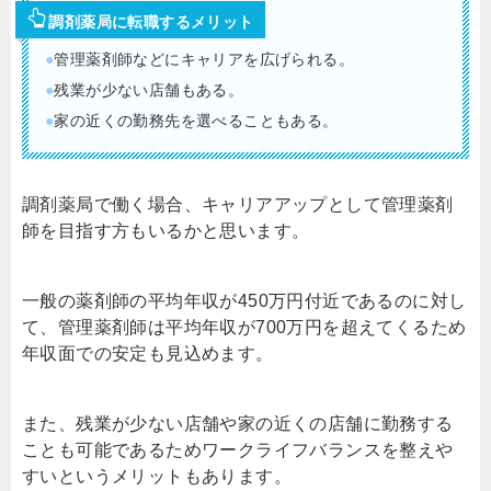
調剤薬局に転職するメリット
●
管理薬剤師などにキャリアを広げられる。
●
残業が少ない店舗もある。
●
家の近くの勤務先を選べることもある。
調剤薬局で働く場合、キャリアアップとして管理薬剤
師を目指す方もいるかと思います。
一般の薬剤師の平均年収が450万円付近であるのに対し
て、管理薬剤師は平均年収が700万円を超えてくるため
年収面での安定も見込めます。
また、残業が少ない店舗や家の近くの店舗に勤務する
ことも可能であるためワークライフバランスを整えや
すいというメリットもあります。