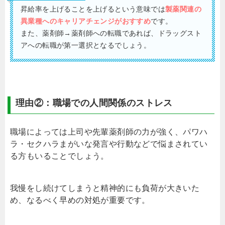
昇給率を上げることを上げるという意味では
製薬関連の
異業種へのキャリアチェンジがおすすめ
です。
また、薬剤師→薬剤師への転職であれば、ドラッグスト
アへの転職が第一選択となるでしょう。
理由②：職場での人間関係のストレス
職場によっては上司や先輩薬剤師の力が強く、パワハ
ラ・セクハラまがいな発言や行動などで悩まされてい
る方もいることでしょう。
我慢をし続けてしまうと精神的にも負荷が大きいた
め、なるべく早めの対処が重要です。