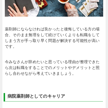
薬剤師にならなければ良かったと後悔している方の場
合、そのまま無理をして続けていくよりも転職をして
しまう方が手っ取り早く問題が解決する可能性が高い
です。
今みなさんが辞めたいと思っている理由が整理できた
ら次は転職をすることでのメリットやデメリットと照
らし合わせながら考えていきましょう。
病院薬剤師としてのキャリア