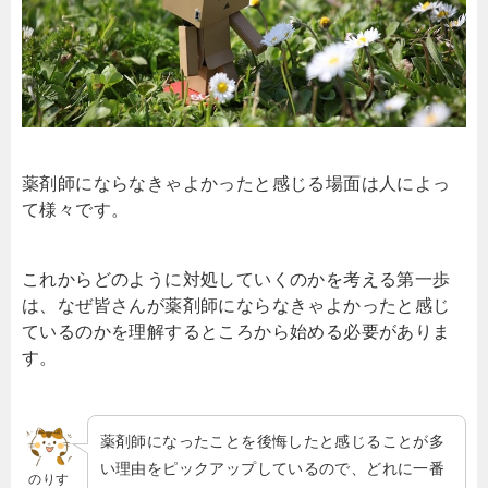
薬剤師にならなきゃよかったと感じる場面は人によっ
て様々です。
これからどのように対処していくのかを考える第一歩
は、なぜ皆さんが薬剤師にならなきゃよかったと感じ
ているのかを理解するところから始める必要がありま
す。
薬剤師になったことを後悔したと感じることが多
い理由をピックアップしているので、どれに一番
のりす