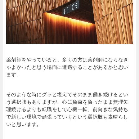
薬剤師をやっていると、多くの方は薬剤師にならなき
ゃよかったと思う場面に遭遇することがあるかと思い
ます。
そのような時にグッと堪えてそのまま働き続けるとい
う選択肢もありますが、心に負荷を負ったまま無理矢
理続けるよりも転職をして心機一転、前向きな気持ち
で新しい環境で頑張っていくという選択肢も素晴らし
いと思います。