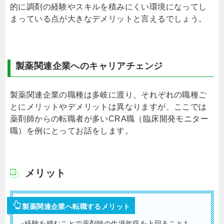
的に調剤の経験やスキルを積みにくい環境になってし
まっている点が大きなデメリットと言えるでしょう。
製薬関連企業へのキャリアチェンジ
製薬関連企業の職種は多岐に渡り、それぞれの職種ご
とにメリットやデメリットは異なりますが、ここでは
薬剤師からの転職者が多いCRA職（臨床開発モニター
職）を例にとってお話をします。
メリット
製薬関連企業へ転職するメリット
●
経験を積むことで薬剤師の生涯年収を上回ることも。