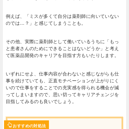
例えば、「ミスが多くて自分は薬剤師に向いていない
のでは…？」と感じてしまうことも。
その他、実際に薬剤師として働いているうちに「もっ
と患者さんのためにできることはないどうか」と考え
て医薬品開発のキャリアを目指す方もいたりします。
いずれにせよ、仕事内容が合わないと感じながらも仕
事を続けていても、正直モチベーションが上がりにく
いので仕事をすることでの充実感を得られる機会が減
ってしまいますので、思い切ってキャリアチェンジを
目指してみるのも良いでしょう。
おすすめの対処法