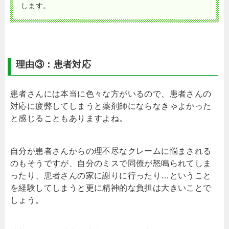
します。
理由③：患者対応
患者さんには本当に色々な方がいるので、患者さんの
対応に疲弊してしまうと薬剤師にならなきゃよかった
と感じることもありますよね。
自分が患者さんからの理不尽なクレームに悩まされる
のもそうですが、自分のミスで同僚が怒鳴られてしま
ったり、患者さんの家に謝りに行ったり…ということ
を経験してしまうと更に精神的な負担は大きいことで
しょう。