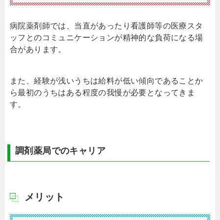
病院薬剤師では、当直があったり看護師等の医療スタ
ッフとのコミュニケーションが精神的な負荷になる場
合があります。
また、経験が浅いうちは給料が低い傾向であることか
ら最初のうちはある程度の我慢が必要となってきま
す。
調剤薬局でのキャリア
メリット