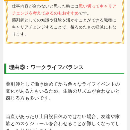
仕事内容が合わないと思った時には
思い切ってキャリア
チェンジを考えてみるのもおすすめ
です。
薬剤師としての知識や経験を活かすことができる職種に
キャリアチェンジすることで、後ろめたさの軽減にもな
ります。
理由⑤：ワークライフバランス
薬剤師として働き始めてから色々なライフイベントの
変化がある方もいるため、生活のリズムが合わないと
感じる方も多いです。
当直があったり土日祝日休みではない場合、友達や家
族とのスケジュールを合わせることが難しくなってし