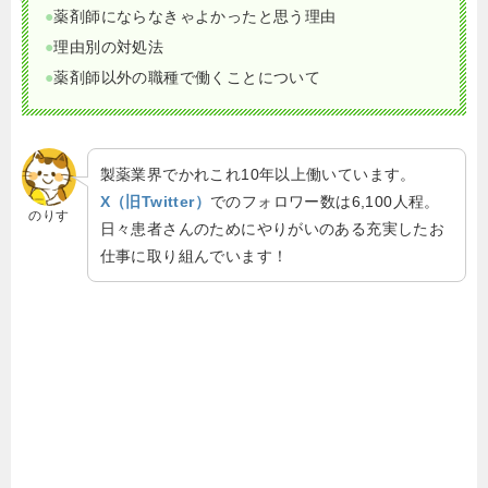
●
薬剤師にならなきゃよかったと思う理由
●
理由別の対処法
●
薬剤師以外の職種で働くことについて
製薬業界でかれこれ10年以上働いています。
X（旧Twitter）
でのフォロワー数は6,100人程。
のりす
日々患者さんのためにやりがいのある充実したお
仕事に取り組んでいます！