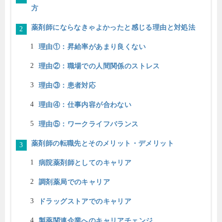
方
薬剤師にならなきゃよかったと感じる理由と対処法
理由①：昇給率があまり良くない
理由②：職場での人間関係のストレス
理由③：患者対応
理由④：仕事内容が合わない
理由⑤：ワークライフバランス
薬剤師の転職先とそのメリット・デメリット
病院薬剤師としてのキャリア
調剤薬局でのキャリア
ドラッグストアでのキャリア
製薬関連企業へのキャリアチェンジ