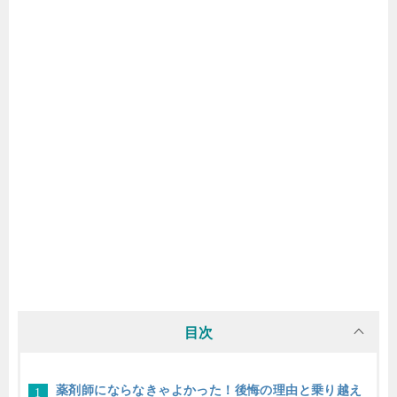
目次
薬剤師にならなきゃよかった！後悔の理由と乗り越え