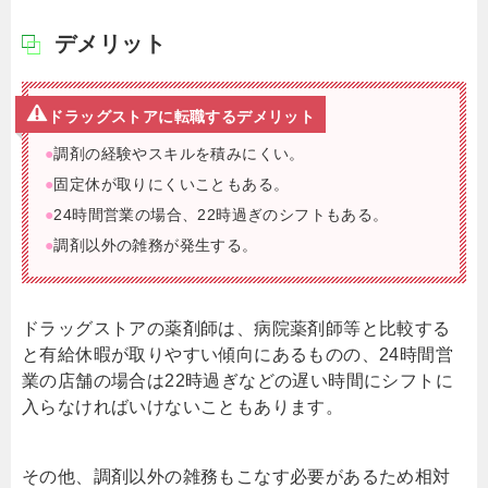
デメリット
ドラッグストアに転職するデメリット
●
調剤の経験やスキルを積みにくい。
●
固定休が取りにくいこともある。
●
24時間営業の場合、22時過ぎのシフトもある。
●
調剤以外の雑務が発生する。
ドラッグストアの薬剤師は、病院薬剤師等と比較する
と有給休暇が取りやすい傾向にあるものの、24時間営
業の店舗の場合は22時過ぎなどの遅い時間にシフトに
入らなければいけないこともあります。
その他、調剤以外の雑務もこなす必要があるため相対