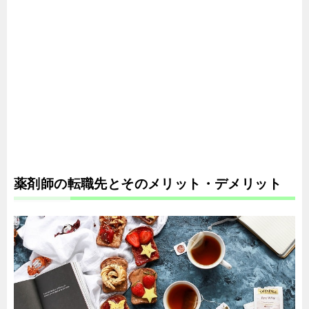
薬剤師の転職先とそのメリット・デメリット