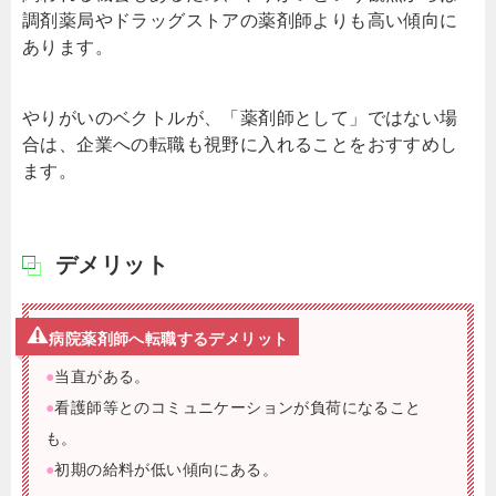
調剤薬局やドラッグストアの薬剤師よりも高い傾向に
あります。
やりがいのベクトルが、「薬剤師として」ではない場
合は、企業への転職も視野に入れることをおすすめし
ます。
デメリット
病院薬剤師へ転職するデメリット
●
当直がある。
●
看護師等とのコミュニケーションが負荷になること
も。
●
初期の給料が低い傾向にある。