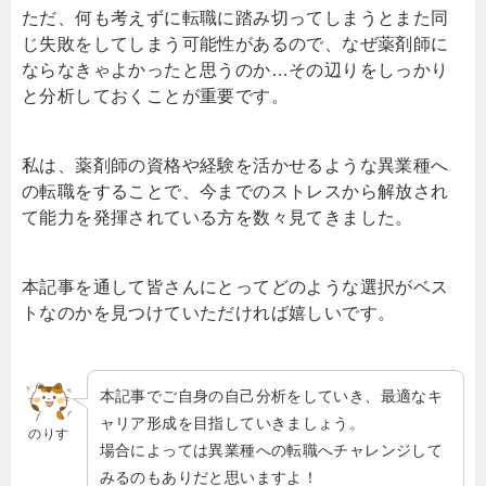
ただ、何も考えずに転職に踏み切ってしまうとまた同
じ失敗をしてしまう可能性があるので、なぜ薬剤師に
ならなきゃよかったと思うのか…その辺りをしっかり
と分析しておくことが重要です。
私は、薬剤師の資格や経験を活かせるような異業種へ
の転職をすることで、今までのストレスから解放され
て能力を発揮されている方を数々見てきました。
本記事を通して皆さんにとってどのような選択がベス
トなのかを見つけていただければ嬉しいです。
本記事でご自身の自己分析をしていき、最適なキ
ャリア形成を目指していきましょう。
のりす
場合によっては異業種への転職へチャレンジして
みるのもありだと思いますよ！