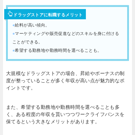
ドラッグストアに転職するメリット
●
給料が高い傾向。
●
マーケティングや販売促進などのスキルを身に付ける
ことができる。
●
希望する勤務地や勤務時間を選べることも。
大規模なドラッグストアの場合、昇給やボーナスの制
度が整っていることが多く年収が高い点が魅力的なポ
イントです。
また、希望する勤務地や勤務時間を選べることも多
く、ある程度の年収を貰いつつワークライフバンスを
保てるという大きなメリットがあります。