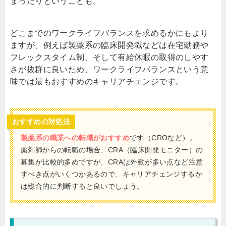
まったりということも。
どこまでのワークライフバランスを求めるかにもより
ますが、例えば製薬系の臨床開発職などは在宅勤務や
フレックスタイム制、そして有給休暇の取得のしやす
さが抜群に良いため、ワークライフバランスという意
味では最もおすすめのキャリアチェンジです。
おすすめの対処法
製薬系の職業への転職がおすすめ
です（CROなど）。
薬剤師からの転職の場合、CRA（臨床開発モニター）の
募集が比較的多めですが、CRAは外勤が多い点など注意
すべき点がいくつかあるので、キャリアチェンジするか
は総合的に判断すると良いでしょう。