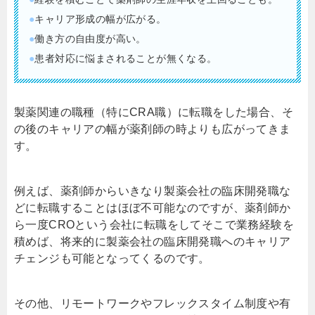
●
キャリア形成の幅が広がる。
●
働き方の自由度が高い。
●
患者対応に悩まされることが無くなる。
製薬関連の職種（特にCRA職）に転職をした場合、そ
の後のキャリアの幅が薬剤師の時よりも広がってきま
す。
例えば、薬剤師からいきなり製薬会社の臨床開発職な
どに転職することはほぼ不可能なのですが、薬剤師か
ら一度CROという会社に転職をしてそこで業務経験を
積めば、将来的に製薬会社の臨床開発職へのキャリア
チェンジも可能となってくるのです。
その他、リモートワークやフレックスタイム制度や有