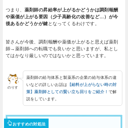
つまり、
薬剤師の昇給率が上がるかどうかは調剤報酬
や薬価が上がる要因（少子高齢化の改善など…）が今
後あるかどうかが鍵
となってくるわけです。
皆さんが今後、調剤報酬や薬価が上がると思えば薬剤
師→薬剤師への転職でも良いかと思いますが、私とし
てはかなり厳しいのではないかと思っています。
薬剤師の給与体系と製薬系の企業の給与体系の違
いなどの詳しいお話は
【給料が上がらない時の対
のりす
策】薬剤師としての賢い立ち回りをご紹介！
で解
説をしています。
おすすめの対処法