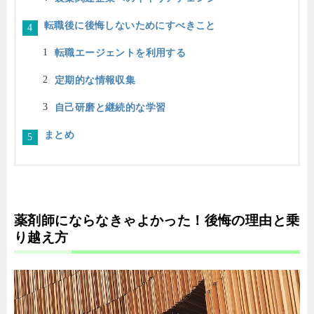
転職後に後悔しないためにすべきこと
転職エージェントを利用する
定期的な情報収集
自己研磨と継続的な学習
まとめ
薬剤師にならなきゃよかった！後悔の理由と乗
り越え方