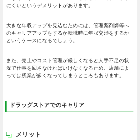
にくいというデメリットがあります。
大きな年収アップを見込むためには、管理薬剤師等へ
のキャリアアップをするか転職時に年収交渉をするか
というケースになるでしょう。
また、売上やコスト管理が厳しくなると人手不足の状
況で仕事を回さなければいけなくなるため、店舗によ
っては残業が多くなってしまうところもあります。
ドラッグストアでのキャリア
メリット