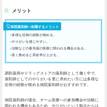
メリット
病院薬剤師へ転職するメリット
●
多様な症例の経験が積める。
●
やりがいを感じやすい。
●
治験などの最先端の医療に関われる機会がある。
●
長く務めると昇給率が上がる。
調剤薬局やドラッグストアの薬剤師として働く中で、
薬剤師としてのやりがいを更に求めたい方には多様な
症例の経験が積める病院薬剤師がおすすめです。
病院薬剤師の場合、チーム医療への参加機会や治験に
関われる機会もあるため、やりがいという観点からは