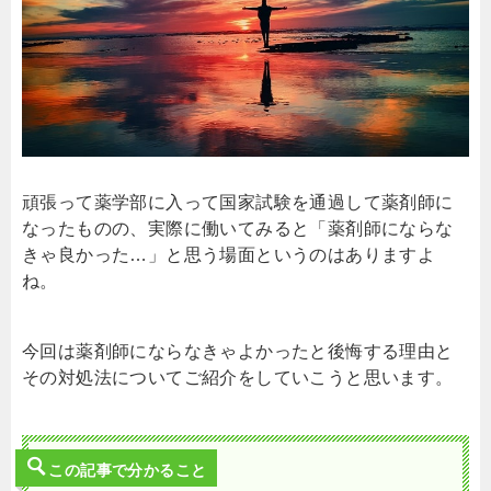
頑張って薬学部に入って国家試験を通過して薬剤師に
なったものの、実際に働いてみると「薬剤師にならな
きゃ良かった…」と思う場面というのはありますよ
ね。
今回は薬剤師にならなきゃよかったと後悔する理由と
その対処法についてご紹介をしていこうと思います。
この記事で分かること