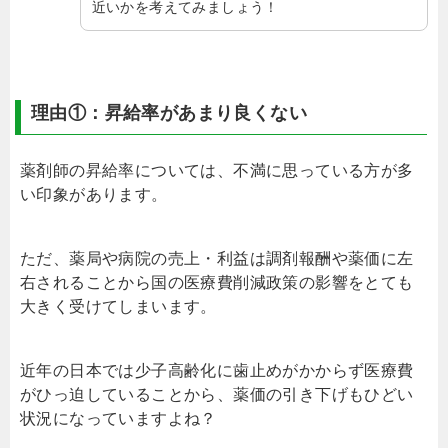
近いかを考えてみましょう！
理由①：昇給率があまり良くない
薬剤師の昇給率については、不満に思っている方が多
い印象があります。
ただ、薬局や病院の売上・利益は調剤報酬や薬価に左
右されることから国の医療費削減政策の影響をとても
大きく受けてしまいます。
近年の日本では少子高齢化に歯止めがかからず医療費
がひっ迫していることから、薬価の引き下げもひどい
状況になっていますよね？