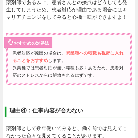
薬剤師である以上、患者さんとの接点はどうしても発
生してしまうため、患者対応が理由である場合にはキ
ャリアチェンジをしてみると心機一転ができますよ！
おすすめの対処法
患者対応が原因の場合は、
異業種への転職も視野に入れ
ることをおすすめ
します。
異業種では患者対応が無い職種も多くあるため、患者対
応のストレスからは解放されるはずです。
理由④：仕事内容が合わない
薬剤師として数年働いてみると、働く前では見えてこ
なかった色々な見えてくることがあります。