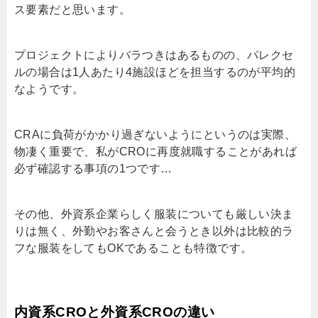
ス要素だと思います。
プロジェクトによりバラつきはあるものの、パレクセ
ルの場合は1人あたり4施設ほどを担当するのが平均的
なようです。
CRAに負荷がかかり過ぎないようにというのは実際、
物凄く重要で、私がCROに再度就職することがあれば
必ず確認する事項の1つです…
その他、外資系企業らしく服装についても厳しい決ま
りは無く、外勤やお客さんと会うとき以外は比較的ラ
フな服装をしてもOKであることも特徴です。
内資系CROと外資系CROの違い