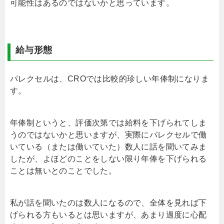
可能性はあるのではないかと思っています。
給与形態
パレクセルは、CROでは比較的珍しい年俸制になりま
す。
年俸制というと、評価次第では給料を下げられてしま
うのではないかと思いますが、実際にパレクセルで働
いている（または働いていた）数人に話を聞いてみま
したが、よほどのことをしない限り年俸を下げられる
ことは無いとのことでした。
私が話を聞いたのは数人になるので、全体を見れば下
げられる方もいるとは思いますが、あまり過度に心配