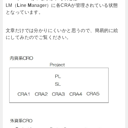
LM（
L
ine
M
anager）に各CRAが管理されている状態
となっています。
文章だけでは分かりにくいかと思うので、簡易的に絵
にしてみたのでご覧ください。