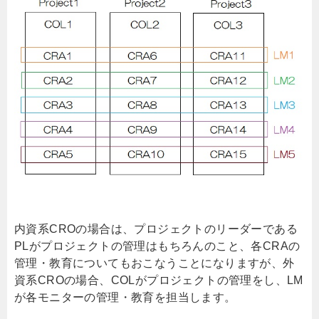
内資系CROの場合は、プロジェクトのリーダーである
PLがプロジェクトの管理はもちろんのこと、各CRAの
管理・教育についてもおこなうことになりますが、外
資系CROの場合、COLがプロジェクトの管理をし、LM
が各モニターの管理・教育を担当します。