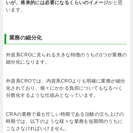
いが、将来的には必要になるくらいのイメージ
かと思
います。
業務の細分化
外資系CROに見られる大きな特徴のうちの1つが業務の
細分化になります。
外資系CROでは、内資系CROよりも明確に業務が細分
化されており、個々にかかる負担についてもなるべく
分散化するような仕組みとなっています。
CRAの業務で最も忙しい時期である治験の立ち上げの
時期では、以下のような様々な業務を短期間のうちに
こなさなければいけません。