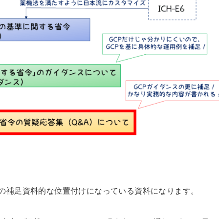
スの補足資料的な位置付けになっている資料になります。