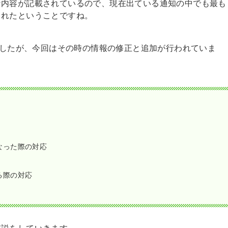
な内容が記載されているので、現在出ている通知の中でも最も
されたということですね。
いましたが、今回はその時の情報の修正と追加が行われていま
なった際の対応
る際の対応