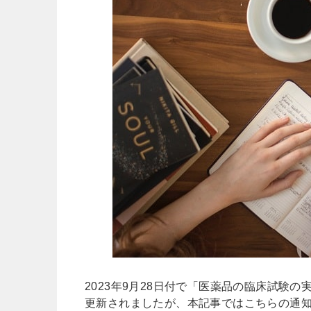
2023年9月28日付で「医薬品の臨床試験
更新されましたが、本記事ではこちらの通