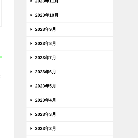
2023年11月
2023年10月
2023年9月
2023年8月
2023年7月
2023年6月
位
2023年5月
2023年4月
2023年3月
2023年2月