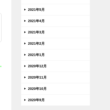
2021年5月
2021年4月
2021年3月
2021年2月
2021年1月
2020年12月
2020年11月
2020年10月
2020年9月