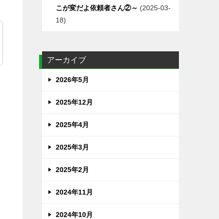
こが変だよ依頼者さん②～
2025-03-
18
アーカイブ
2026年5月
2025年12月
2025年4月
2025年3月
2025年2月
2024年11月
2024年10月