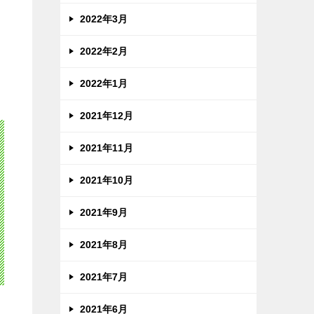
2022年3月
2022年2月
2022年1月
2021年12月
2021年11月
2021年10月
2021年9月
2021年8月
2021年7月
2021年6月