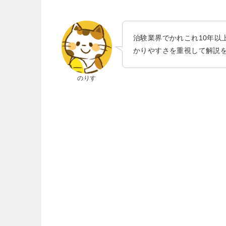
治験業界でかれこれ10年以
かりやすさを重視して解説
のりす