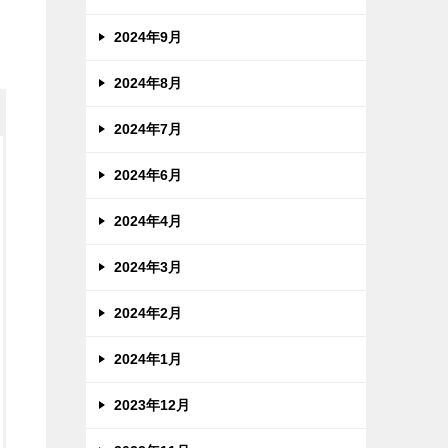
2024年9月
2024年8月
2024年7月
2024年6月
2024年4月
2024年3月
2024年2月
2024年1月
2023年12月