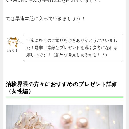
CRA/CRCさんが半数以上を占めていました。
では早速本題に入っていきましょう！
非常に多くのご意見を頂きありがとうございまし
た！是非、素敵なプレゼントを選ぶ参考になれば
のりす
嬉しいです！（意外な発見もあるかも！？）
治験界隈の方々におすすめのプレゼント詳細
（女性編）