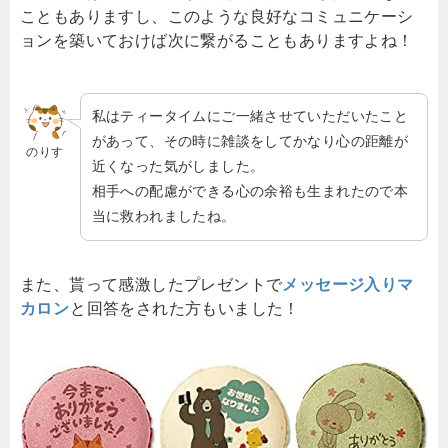
こともありますし、このような良好なコミュニケーシ
ョンを築いておけば次に繋がることもありますよね！
私はティータイムにご一緒させていただいたこと
があって、その時に雑談をしてかなり心の距離が
のりす
近くなった気がしました。
相手への配慮ができる心の余裕も生まれたので本
当に救われましたね。
また、貰って感激したプレゼントで
メッセージ入りマ
カロン
と回答をされた方もいました！