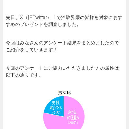
先日、X（旧Twitter）上で治験界隈の皆様を対象におす
すめのプレゼントを調査しました。
今回はみなさんのアンケート結果をまとめましたので
ご紹介をしていきます！
今回のアンケートにご協力いただきました方の属性は
以下の通りです。