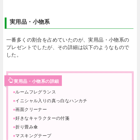
実用品・小物系
一番多くの割合を占めていたのが、実用品・小物系の
プレゼントでしたが、その詳細は以下のようなもので
した。
実用品・小物系の詳細
●
ルームフレグランス
●
イニシャル入りの真っ白なハンカチ
●
画面クリーナー
●
好きなキャラクターの付箋
●
折り畳み傘
●
マスキングテープ