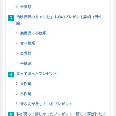
金券類
治験界隈の方々におすすめのプレゼント詳細（男性
編）
実用品・小物系
食べ物系
金券類
手紙系
貰って困ったプレゼント
女性編
男性編
皆さんが欲しているプレゼント
私が貰って嬉しかったプレゼント・渡して喜ばれたプ