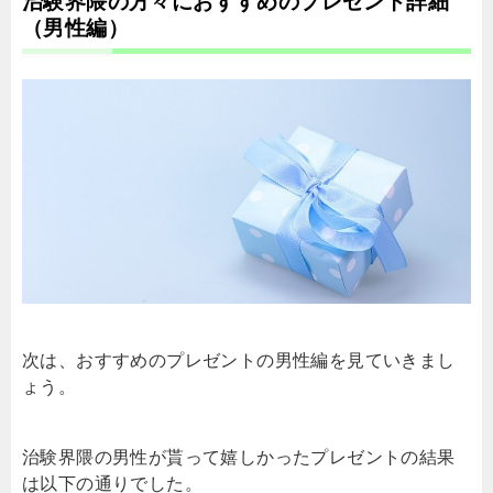
治験界隈の方々におすすめのプレゼント詳細
（男性編）
次は、おすすめのプレゼントの男性編を見ていきまし
ょう。
治験界隈の男性が貰って嬉しかったプレゼントの結果
は以下の通りでした。