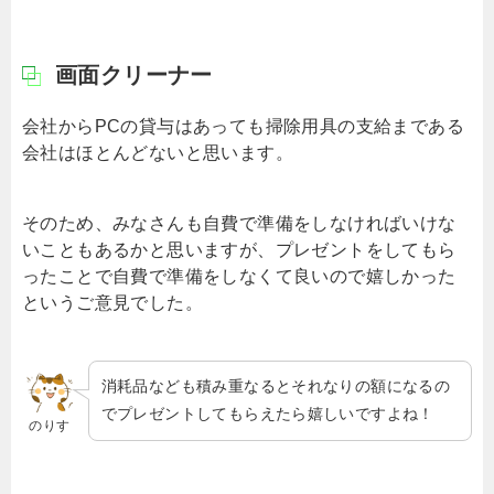
画面クリーナー
会社からPCの貸与はあっても掃除用具の支給まである
会社はほとんどないと思います。
そのため、みなさんも自費で準備をしなければいけな
いこともあるかと思いますが、プレゼントをしてもら
ったことで自費で準備をしなくて良いので嬉しかった
というご意見でした。
消耗品なども積み重なるとそれなりの額になるの
でプレゼントしてもらえたら嬉しいですよね！
のりす