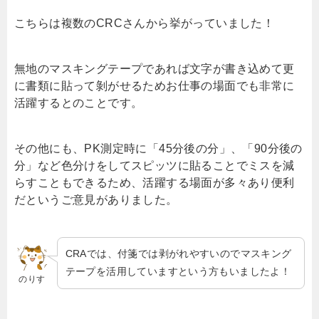
こちらは複数のCRCさんから挙がっていました！
無地のマスキングテープであれば文字が書き込めて更
に書類に貼って剝がせるためお仕事の場面でも非常に
活躍するとのことです。
その他にも、PK測定時に「45分後の分」、「90分後の
分」など色分けをしてスピッツに貼ることでミスを減
らすこともできるため、活躍する場面が多々あり便利
だというご意見がありました。
CRAでは、付箋では剥がれやすいのでマスキング
テープを活用していますという方もいましたよ！
のりす