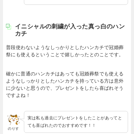
イニシャルの刺繍が入った真っ白のハン
カチ
普段使わないようなしっかりとしたハンカチで冠婚葬
祭にも使えるということで嬉しかったとのことです。
確かに普通のハンカチはあっても冠婚葬祭でも使える
ようなしっかりとしたハンカチを持っている方は意外
に少ないと思うので、プレゼントをしたら喜ばれそう
ですよね！
実は私も過去にプレゼントをしたことがあってと
ても喜ばれたのでおすすめです！！
のりす