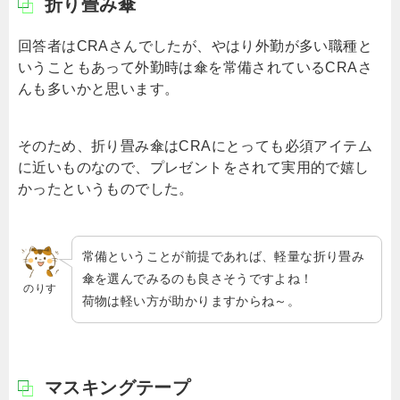
折り畳み傘
回答者はCRAさんでしたが、やはり外勤が多い職種と
いうこともあって外勤時は傘を常備されているCRAさ
んも多いかと思います。
そのため、折り畳み傘はCRAにとっても必須アイテム
に近いものなので、プレゼントをされて実用的で嬉し
かったというものでした。
常備ということが前提であれば、軽量な折り畳み
傘を選んでみるのも良さそうですよね！
のりす
荷物は軽い方が助かりますからね～。
マスキングテープ