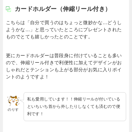
カードホルダー（伸縮リール付き）
こちらは「自分で買うのはちょっと微妙かな…どうし
ようかな…」と思っていたところにプレゼントされた
ものでとても嬉しかったとのことです。
更にカードホルダーは普段身に付けていることも多い
ので、伸縮リール付きで利便性に加えてデザインがお
しゃれだとテンションも上がる部分がお気に入りポイ
ントのようですよ！
私も愛用しています！！伸縮リールが付いている
といちいち首から外したりしなくても済むので便
のりす
利です！