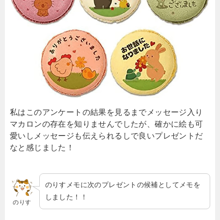
私はこのアンケートの結果を見るまでメッセージ入り
マカロンの存在を知りませんでしたが、確かに絵も可
愛いしメッセージも伝えられるしで良いプレゼントだ
なと感じました！
のりすメモに次のプレゼントの候補としてメモを
しました！！
のりす