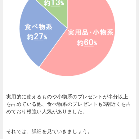
実用的に使えるものや小物系のプレゼントが半分以上
を占めている他、食べ物系のプレゼントも3割近くを占
めており根強い人気がありました。
それでは、詳細を見ていきましょう。