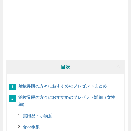
目次
治験界隈の方々におすすめのプレゼントまとめ
治験界隈の方々におすすめのプレゼント詳細（女性
編）
実用品・小物系
食べ物系