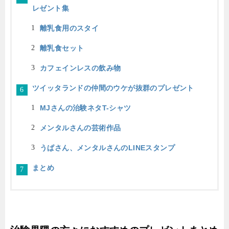
レゼント集
離乳食用のスタイ
離乳食セット
カフェインレスの飲み物
ツイッタランドの仲間のウケが抜群のプレゼント
MJさんの治験ネタT-シャツ
メンタルさんの芸術作品
うぱさん、メンタルさんのLINEスタンプ
まとめ