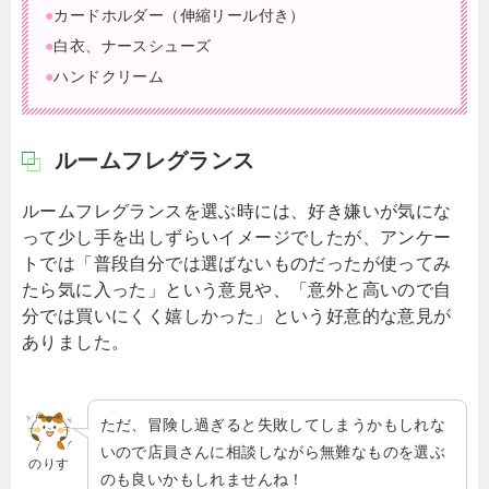
●
カードホルダー（伸縮リール付き）
●
白衣、ナースシューズ
●
ハンドクリーム
ルームフレグランス
ルームフレグランスを選ぶ時には、好き嫌いが気にな
って少し手を出しずらいイメージでしたが、アンケー
トでは「普段自分では選ばないものだったが使ってみ
たら気に入った」という意見や、「意外と高いので自
分では買いにくく嬉しかった」という好意的な意見が
ありました。
ただ、冒険し過ぎると失敗してしまうかもしれな
いので店員さんに相談しながら無難なものを選ぶ
のりす
のも良いかもしれませんね！