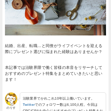
結婚、出産、転職…と同僚がライフイベントを迎える
際にプレゼント選びに悩まれた経験はありませんか？
本記事では治験界隈で働く皆様の本音をリサーチして
おすすめのプレゼント特集をまとめていきたいと思い
ます！
治験業界でかれこれ10年以上働いています。
Twitter
でのフォロワー数は6,100人程。今回は
のりす
CRC/CRAを中心におすすめのプレゼント特集をお