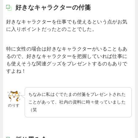
好きなキャラクターの付箋
好きなキャラクターを仕事でも使えるという点がお気
に入りポイントだったとのことでした。
特に女性の場合は好きなキャラクターがいることもあ
るので、好きなキャラクターを把握していれば仕事に
も使えそうな関連グッズをプレゼントするのもありで
すよね！
ちなみに私はぐでたまの付箋をプレゼントされた
ことがあって、社内の資料に時々使っていました
のりす
（笑