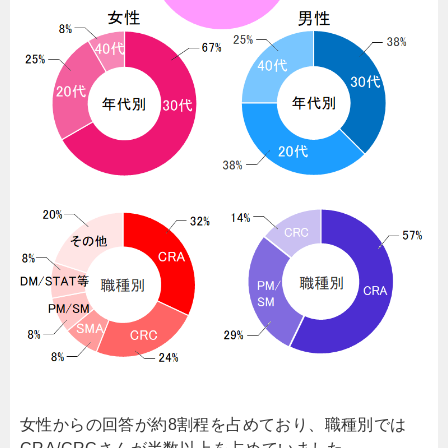
女性からの回答が約8割程を占めており、職種別では