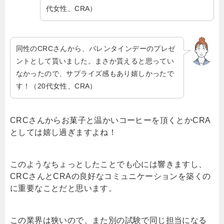
代女性、CRA）
同性のCRCさんから、バレンタインデーのプレゼ
ントとして貰いました。まさか貰えると思ってい
なかったので、サプライズ感もあり嬉しかったで
す！（20代女性、CRA）
CRCさんからお菓子と温かいコーヒーを頂くとかCRA
としては嬉し過ぎますよね！
このようなちょっとしたことでも心には響きますし、
CRCさんとCRAの良好なコミュニケーションを築くの
に重要なことだと思います。
この業界は狭いので、また別の試験で同じ担当になる