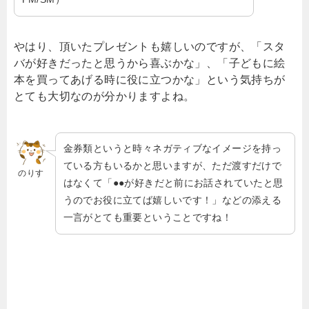
やはり、頂いたプレゼントも嬉しいのですが、「スタ
バが好きだったと思うから喜ぶかな」、「子どもに絵
本を買ってあげる時に役に立つかな」という気持ちが
とても大切なのが分かりますよね。
金券類というと時々ネガティブなイメージを持っ
ている方もいるかと思いますが、ただ渡すだけで
のりす
はなくて「●●が好きだと前にお話されていたと思
うのでお役に立てば嬉しいです！」などの添える
一言がとても重要ということですね！