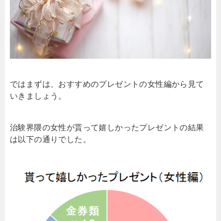
ではまずは、おすすめのプレゼントの女性編から見て
いきましょう。
治験界隈の女性が貰って嬉しかったプレゼントの結果
は以下の通りでした。