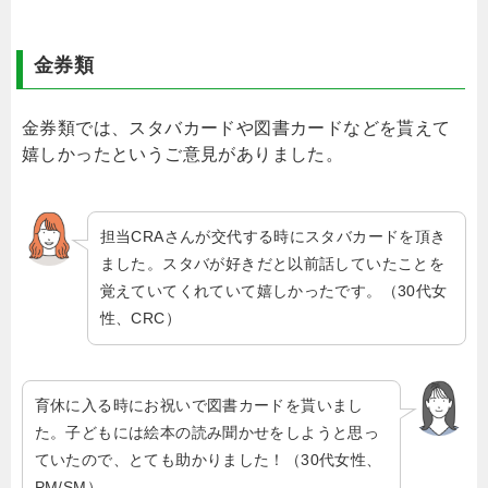
金券類
金券類では、スタバカードや図書カードなどを貰えて
嬉しかったというご意見がありました。
担当CRAさんが交代する時にスタバカードを頂き
ました。スタバが好きだと以前話していたことを
覚えていてくれていて嬉しかったです。（30代女
性、CRC）
育休に入る時にお祝いで図書カードを貰いまし
た。子どもには絵本の読み聞かせをしようと思っ
ていたので、とても助かりました！（30代女性、
PM/SM）