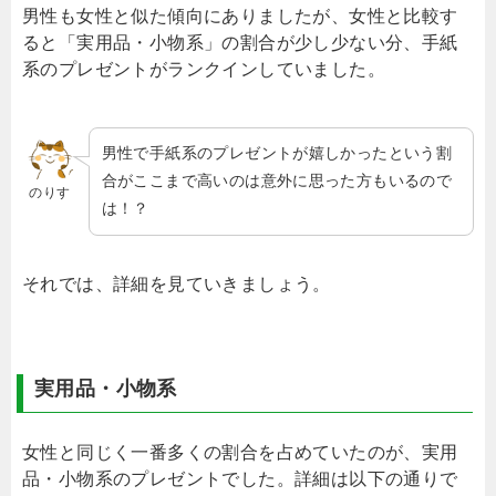
男性も女性と似た傾向にありましたが、女性と比較す
ると「実用品・小物系」の割合が少し少ない分、手紙
系のプレゼントがランクインしていました。
男性で手紙系のプレゼントが嬉しかったという割
合がここまで高いのは意外に思った方もいるので
のりす
は！？
それでは、詳細を見ていきましょう。
実用品・小物系
女性と同じく一番多くの割合を占めていたのが、実用
品・小物系のプレゼントでした。詳細は以下の通りで