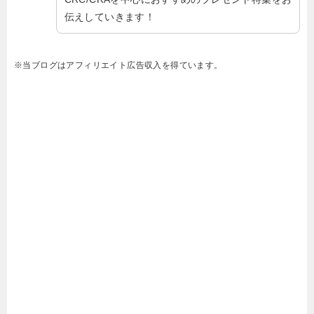
伝えしていきます！
※当ブログはアフィリエイト広告収入を得ています。