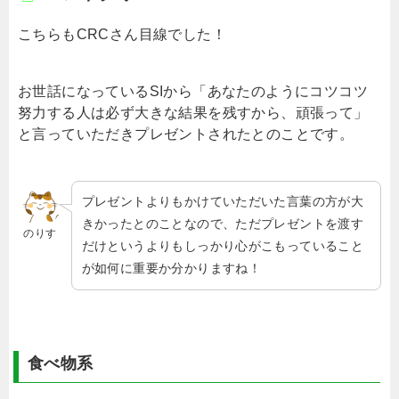
こちらもCRCさん目線でした！
お世話になっているSIから「あなたのようにコツコツ
努力する人は必ず大きな結果を残すから、頑張って」
と言っていただきプレゼントされたとのことです。
プレゼントよりもかけていただいた言葉の方が大
きかったとのことなので、ただプレゼントを渡す
のりす
だけというよりもしっかり心がこもっていること
が如何に重要か分かりますね！
食べ物系