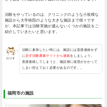
治験をやっているのは、クリニックのような小規模な
施設から大学病院のような大きな施設まで様々です
が、本記事では治験実施が盛んないくつかの施設をご
紹介していきたいと思います。
治験に参加したい時には、施設には直接連絡せず
に
必ず治験募集サイトから連絡
をしましょう。
のりす
直接連絡してしまうと、施設側に迷惑がかかって
しまい控えておく必要があるのです。。
福岡市の施設