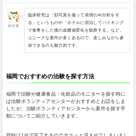
臨床研究は「顔写真を撮って表情のAI分析をす
る」というものや「ホテルに宿泊してバイキング
のりす
で食事をした後の血糖値変化を観察する」など、
ユニークな案件が多くあるので、楽しみながら参
加できるのも魅力的です。
福岡でおすすめの治験を探す方法
福岡で治験や健康食品・化粧品のモニターを探す時に
は治験ボランティアセンターがおすすめとお話をしま
したが、治験ボランティアセンターから案件を探す手
順についてご紹介していきます。
登録は1分で完了するのでサクッと済ませてしまいまし