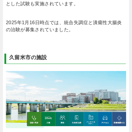
とした試験も実施されています。
2025年1月16日時点では、統合失調症と潰瘍性大腸炎
の治験が募集されていました。
久留米市の施設