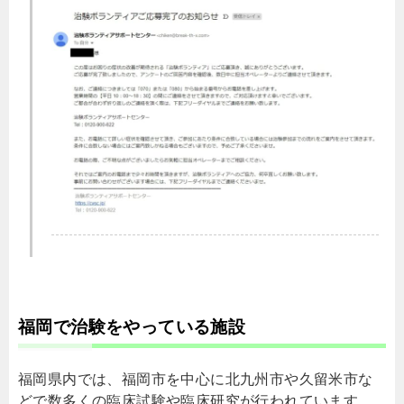
福岡で治験をやっている施設
福岡県内では、福岡市を中心に北九州市や久留米市な
どで数多くの臨床試験や臨床研究が行われています。