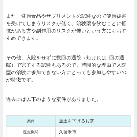
また、健康食品やサプリメントの試験なので健康被害
を受けてしまうリスクが低く、治験薬を飲むことに抵
抗がある方や副作用のリスクが怖いという方にもおす
すめできます。
その他、入院をせずに数回の通院（短ければ1回の通
院）で完了する試験もあるので、時間的な理由で入院
型の治験に参加できない方にとっても参加しやすいの
が特徴です。
過去には以下のような案件がありました。
血圧を下げるお茶
案件
久留米市
医療機関