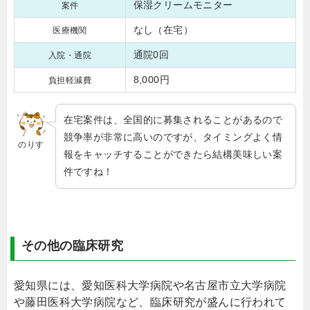
保湿クリームモニター
案件
なし（在宅）
医療機関
通院0回
入院・通院
8,000円
負担軽減費
在宅案件は、全国的に募集されることがあるので
競争率が非常に高いのですが、タイミングよく情
のりす
報をキャッチすることができたら結構美味しい案
件ですね！
その他の臨床研究
愛知県には、愛知医科大学病院や名古屋市立大学病院
や藤田医科大学病院など、臨床研究が盛んに行われて