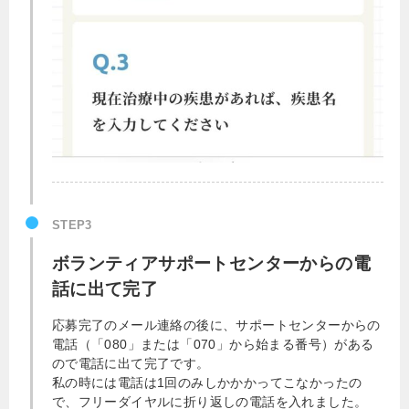
STEP3
ボランティアサポートセンターからの電
話に出て完了
応募完了のメール連絡の後に、サポートセンターからの
電話（「080」または「070」から始まる番号）がある
ので電話に出て完了です。
私の時には電話は1回のみしかかかってこなかったの
で、フリーダイヤルに折り返しの電話を入れました。