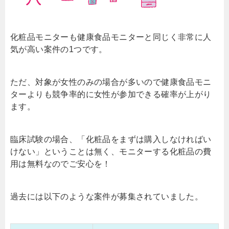
化粧品モニターも健康食品モニターと同じく非常に人
気が高い案件の1つです。
ただ、対象が女性のみの場合が多いので健康食品モニ
ターよりも競争率的に女性が参加できる確率が上がり
ます。
臨床試験の場合、「化粧品をまずは購入しなければい
けない」ということは無く、モニターする化粧品の費
用は無料なのでご安心を！
過去には以下のような案件が募集されていました。