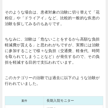
そのような場合は、患者対象の治験に切り替えて「花
粉症」や「ドライアイ」など、比較的一般的な疾患の
治験を探してみるのもありです。
ちなみに、治験は「危ないことをするから高額な負担
軽減費が貰える」と思われがちですが、実際には治験
に参加することで様々な負担（交通費、軽食代、時間
を取られてしまうことなど）が発生するので、その負
担を軽減する目的で支払われています。
このカテゴリーの治験では過去に以下のような治験が
行われていました。
長期入院モニター
案件