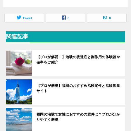
Tweet
0
0
関連記事
【プロが解説！】治験の後遺症と副作用の体験談や
確率をご紹介
【プロが解説】福岡のおすすめ治験案件と治験募集
サイト
福岡の治験で女性におすすめの案件は？プロが分か
りやすく解説！