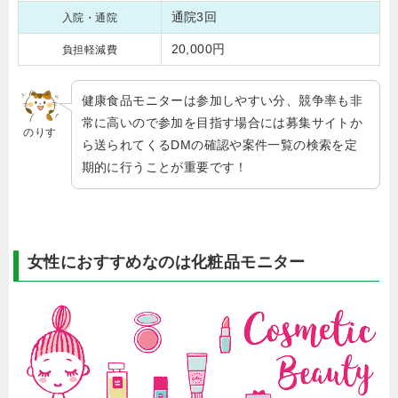
通院3回
入院・通院
20,000円
負担軽減費
健康食品モニターは参加しやすい分、競争率も非
常に高いので参加を目指す場合には募集サイトか
のりす
ら送られてくるDMの確認や案件一覧の検索を定
期的に行うことが重要です！
女性におすすめなのは化粧品モニター