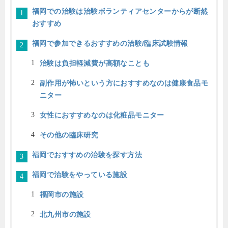
福岡での治験は治験ボランティアセンターからが断然
おすすめ
福岡で参加できるおすすめの治験/臨床試験情報
治験は負担軽減費が高額なことも
副作用が怖いという方におすすめなのは健康食品モ
ニター
女性におすすめなのは化粧品モニター
その他の臨床研究
福岡でおすすめの治験を探す方法
福岡で治験をやっている施設
福岡市の施設
北九州市の施設