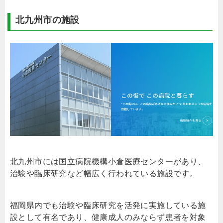
北九州市の施設
北九州市には国立病院機構小倉医療センターがあり、
治験や臨床研究など幅広く行われている施設です。
福岡県内でも治験や臨床研究を活発に実施している施
設として有名であり、健康成人のみならず患者を対象