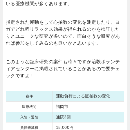
いる医療機関が多くあります。
指定された運動をして心拍数の変化を測定したり、ヨ
ガでどれ程リラックス効果が得られるのかを検証した
りとユニークな研究が多いので、面白そうな研究があ
れば参加をしてみるのも良いかと思います。
このような臨床研究の案件も時々ですが治験ボランテ
ィアセンターに掲載されていることがあるので要チェ
ックですよ！
運動負荷による脈拍数の変化
案件
福岡市
医療機関
通院3回
入院・通院
15,000円
負担軽減費