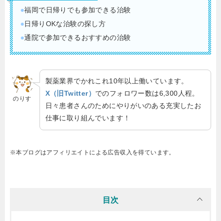
●
福岡で日帰りでも参加できる治験
●
日帰りOKな治験の探し方
●
通院で参加できるおすすめの治験
製薬業界でかれこれ10年以上働いています。
X（旧Twitter）
でのフォロワー数は6,300人程。
のりす
日々患者さんのためにやりがいのある充実したお
仕事に取り組んでいます！
※本ブログはアフィリエイトによる広告収入を得ています。
目次