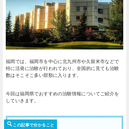
福岡では、福岡市を中心に北九州市や久留米市などで
特に活発に治験が行われており、全国的に見ても治験
数はそこそこ多い部類に入ります。
今回は福岡県でおすすめの治験情報についてご紹介を
していきます。
この記事で分かること