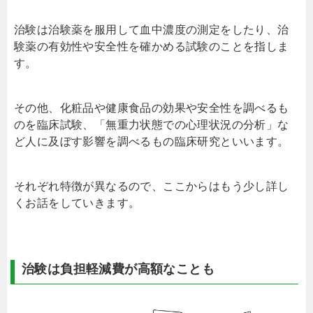
治験は治験薬を服用して血中濃度の測定をしたり、治
験薬の有効性や安全性を確かめる試験のことを指しま
す。
その他、化粧品や健康食品の効果や安全性を調べるも
のを臨床試験、「無重力状態での心理状況の分析」な
ど人に及ぼす影響を調べるもの臨床研究といいます。
それぞれ特徴が異なるので、ここからはもう少し詳し
くお話をしていきます。
治験は負担軽減費が高額なことも