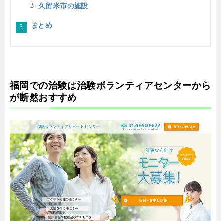
久留米市の施設
まとめ
福岡での治験は治験ボランティアセンターから
が断然おすすめ