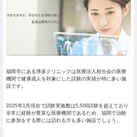
福岡市にある博多クリニックは医療法人相生会の医療
機関で健康成人を対象にした試験の実績が特に多い施
設です。
2025年1月現在で試験実施数は5,500試験を超えており
非常に経験が豊富な医療機関であるため、福岡で治験
に参加をする際には訪れる方も多い施設でしょう。