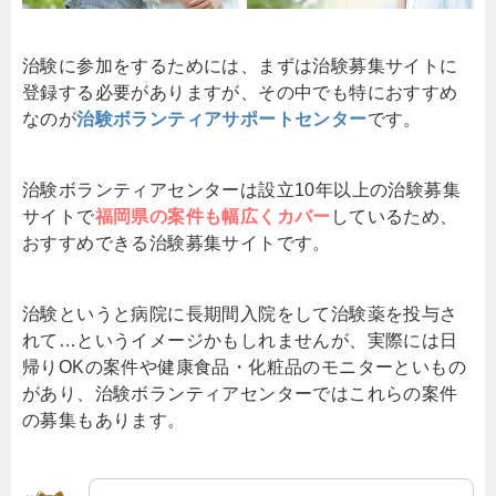
治験に参加をするためには、まずは治験募集サイトに
登録する必要がありますが、その中でも特におすすめ
なのが
治験ボランティアサポートセンター
です。
治験ボランティアセンターは設立10年以上の治験募集
サイトで
福岡県の案件も幅広くカバー
しているため、
おすすめできる治験募集サイトです。
治験というと病院に長期間入院をして治験薬を投与さ
れて…というイメージかもしれませんが、実際には日
帰りOKの案件や健康食品・化粧品のモニターといもの
があり、治験ボランティアセンターではこれらの案件
の募集もあります。