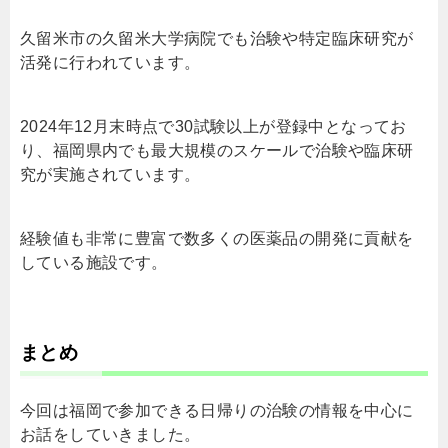
久留米市の久留米大学病院でも治験や特定臨床研究が
活発に行われています。
2024年12月末時点で30試験以上が登録中となってお
り、福岡県内でも最大規模のスケールで治験や臨床研
究が実施されています。
経験値も非常に豊富で数多くの医薬品の開発に貢献を
している施設です。
まとめ
今回は福岡で参加できる日帰りの治験の情報を中心に
お話をしていきました。