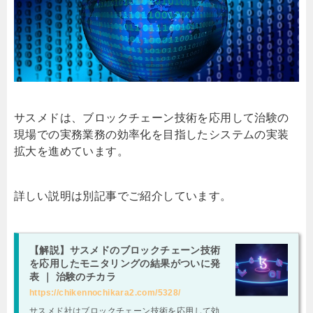
サスメドは、ブロックチェーン技術を応用して治験の
現場での実務業務の効率化を目指したシステムの実装
拡大を進めています。
詳しい説明は別記事でご紹介しています。
【解説】サスメドのブロックチェーン技術
を応用したモニタリングの結果がついに発
表 ｜ 治験のチカラ
https://chikennochikara2.com/5328/
サスメド社はブロックチェーン技術を応用して効