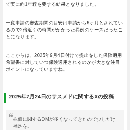
で実に約1年程を要する結果となりました。
一変申請の審査期間の目安は申請から6ヶ月とされてい
るので2倍近くの時間がかかった異例のケースだったこ
とになります。
ここからは、2025年9月4日付けで提出をした保険適用
希望書に対していつ保険適用されるのかが大きな注目
ポイントになっていますね。
2025年7月24日のサスメドに関するXの投稿
株価に関するDMが多くなってきたので少しだけ
補足を。