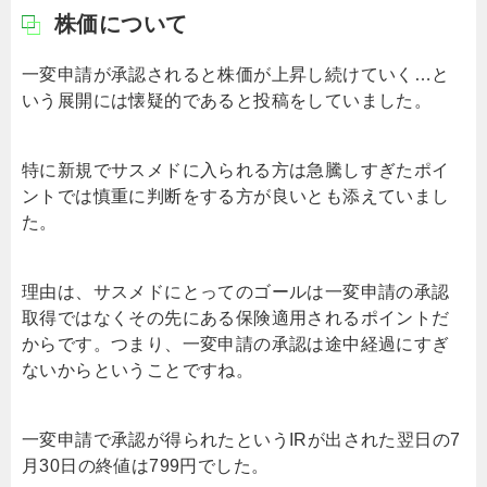
株価について
一変申請が承認されると株価が上昇し続けていく…と
いう展開には懐疑的であると投稿をしていました。
特に新規でサスメドに入られる方は急騰しすぎたポイ
ントでは慎重に判断をする方が良いとも添えていまし
た。
理由は、サスメドにとってのゴールは一変申請の承認
取得ではなくその先にある保険適用されるポイントだ
からです。つまり、一変申請の承認は途中経過にすぎ
ないからということですね。
一変申請で承認が得られたというIRが出された翌日の7
月30日の終値は799円でした。