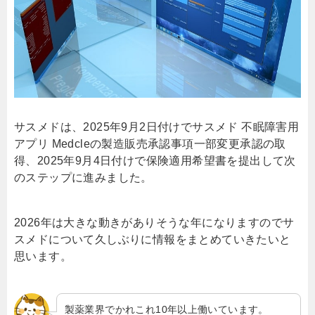
サスメドは、2025年9月2日付けでサスメド 不眠障害用
アプリ Medcleの製造販売承認事項一部変更承認の取
得、2025年9月4日付けで保険適用希望書を提出して次
のステップに進みました。
2026年は大きな動きがありそうな年になりますのでサ
スメドについて久しぶりに情報をまとめていきたいと
思います。
製薬業界でかれこれ10年以上働いています。