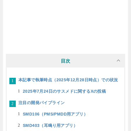
目次
本記事で執筆時点（2025年12月28日時点）での状況
2025年7月24日のサスメドに関するXの投稿
注目の開発パイプライン
SMD106（PMS/PMDD用アプリ）
SMD403（耳鳴り用アプリ）