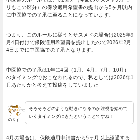
リもこの区分）の保険適用希望書の提出から5ヶ月以内
に中医協での了承に至ることになっています。
つまり、このルールに従うとサスメドの場合は2025年9
月4日付けで保険適用希望書を提出したので2026年2月
4日までに中医協での了承となります。
中医協での了承は1年に4回（1月、4月、7月、10月）
のタイミングでおこなわれるので、私としては2026年1
月あたりかと考えて投稿をしていました。
そろそろどのような動きになるのか注視を始めて
いくタイミングにきたということですね！
のりす
4月の場合は、保険適用申請書から5ヶ月以上経過する