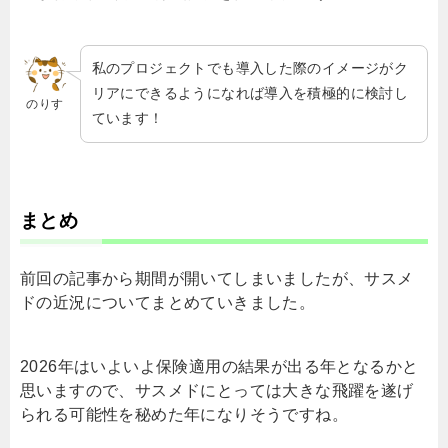
私のプロジェクトでも導入した際のイメージがク
リアにできるようになれば導入を積極的に検討し
のりす
ています！
まとめ
前回の記事から期間が開いてしまいましたが、サスメ
ドの近況についてまとめていきました。
2026年はいよいよ保険適用の結果が出る年となるかと
思いますので、サスメドにとっては大きな飛躍を遂げ
られる可能性を秘めた年になりそうですね。