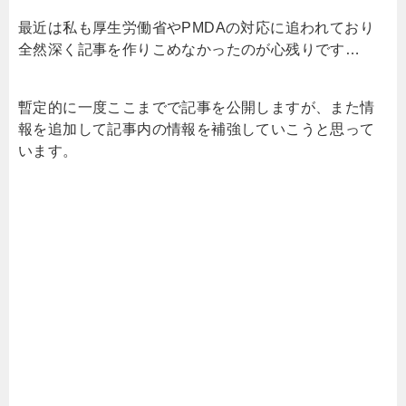
最近は私も厚生労働省やPMDAの対応に追われており
全然深く記事を作りこめなかったのが心残りです…
暫定的に一度ここまでで記事を公開しますが、また情
報を追加して記事内の情報を補強していこうと思って
います。