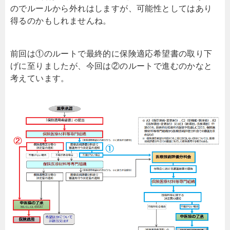
のでルールから外れはしますが、可能性としてはあり
得るのかもしれませんね。
前回は①のルートで最終的に保険適応希望書の取り下
げに至りましたが、今回は②のルートで進むのかなと
考えています。