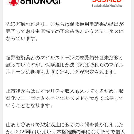
先ほど触れた通り、こちらは保険適用申請書の提出が
完了しており中医協での了承待ちというステータスに
なっています。
塩野義製薬とのマイルストーンの未受領分は未だ多く
残っていますが、保険適用が決まればそれらのマイル
ストーンの進捗も大きく進むことが想定されます。
上市後からはロイヤリティ収入も入ってくるため、収
益化フェーズに入ることでサスメドが大きく成長して
いくこととなります。
山あり谷ありで想定以上に多くの時間を費やしました
が、2026年はいよいよ本格始動の年になりそうで個人