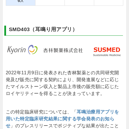
収入
SMD403（耳鳴り用アプリ）
2022年11月9日に発表された杏林製薬との共同研究開
発及び販売に関する契約により、開発進展などに応じ
たマイルストーン収入と製品上市後の販売額に応じた
ロイヤリティーを得ることが決まっています。
この特定臨床研究については、「
耳鳴治療用アプリを
用いた特定臨床研究結果に関する学会発表のお知ら
せ
」のプレスリリースでポジティブな結果が出たこと