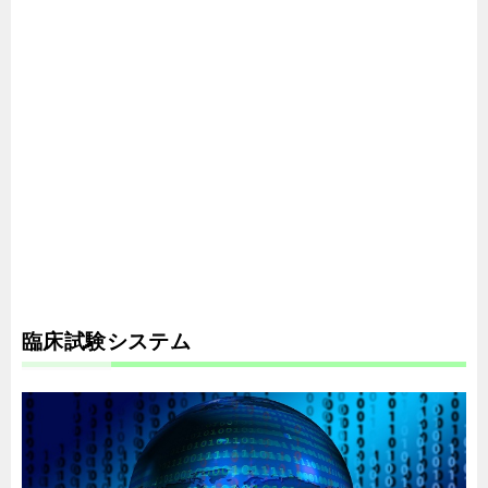
臨床試験システム