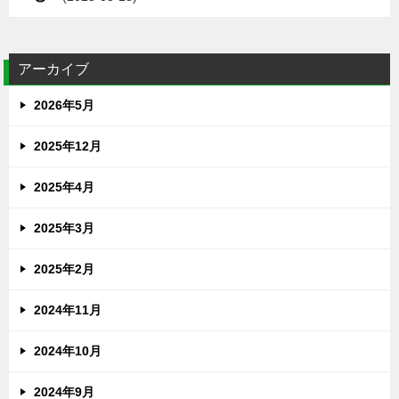
アーカイブ
2026年5月
2025年12月
2025年4月
2025年3月
2025年2月
2024年11月
2024年10月
2024年9月