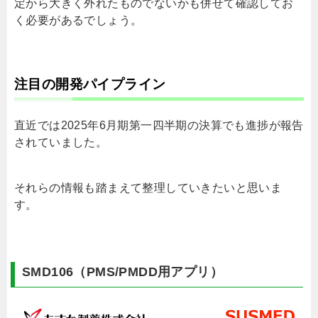
定から大きく外れたものでないかも併せて確認してお
く必要があるでしょう。
注目の開発パイプライン
直近では2025年6月期第一四半期の決算でも進捗が報告
されていました。
それらの情報も踏まえて整理していきたいと思いま
す。
SMD106（PMS/PMDD用アプリ）