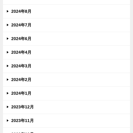
2024年8月
2024年7月
2024年6月
2024年4月
2024年3月
2024年2月
2024年1月
2023年12月
2023年11月