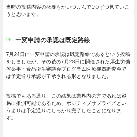
当時の投稿内容の概要をかいつまんで1つずつ見ていこ
うと思います。
一変申請の承認は既定路線
7月24日に一変申請の承認は既定路線であるという投稿
をしましたが、その後の7月28日に開催された厚生労働
省薬事・食品衛生審議会プログラム医療機器調査会で
は予定通り承認が了承される形となりました。
投稿でもある通り、この結果は業界内の方であれば容
易に推測可能であるため、ポジティブサプライズとい
うよりは予定通りにしっかり完了したことになりま
す。