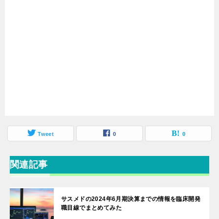
Tweet
0
0
関連記事
サスメドの2024年6月期決算までの情報を臨床開発
職目線でまとめてみた