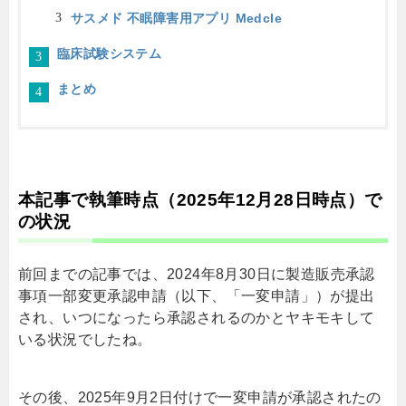
サスメド 不眠障害用アプリ Medcle
臨床試験システム
まとめ
本記事で執筆時点（2025年12月28日時点）で
の状況
前回までの記事では、2024年8月30日に製造販売承認
事項一部変更承認申請（以下、「一変申請」）が提出
され、いつになったら承認されるのかとヤキモキして
いる状況でしたね。
その後、2025年9月2日付けで一変申請が承認されたの