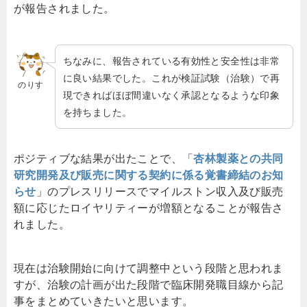
が報告されました。
ちなみに、報告されている有効性と安全性は非常
に良い結果でした。これが検証試験（治験）で再
のりす
現できればほぼ間違いなく承認となるような印象
を持ちました。
ポジティブな結果が出たことで、「
杏林製薬との共同
研究開発及び販売に関する契約に係る覚書締結のお知
らせ
」のプレスリリースでマイルストン収入及び販売
額に応じたロイヤリティーが増額となることが報告さ
れました。
現在は治験開始に向けて調整中という段階と思われま
すが、治験の計画が出た段階で臨床開発職目線から記
事をまとめていきたいと思います。