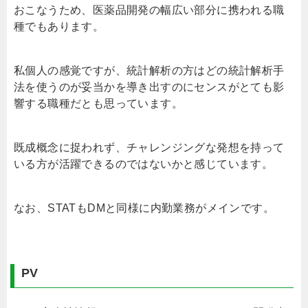
おこなうため、医薬品開発の幅広い部分に携われる職
種でもあります。
私個人の感覚ですが、統計解析の方はどの統計解析手
法を使うのが妥当かを導き出すのにセンスがとても影
響する職種だとも思っています。
既成概念に捉われず、チャレンジングな発想を持って
いる方が活躍できるのではないかと感じています。
なお、STATもDMと同様に内勤業務がメインです。
PV