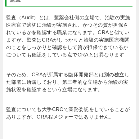
監査（Audit）とは、製薬会社側の立場で、治験の実施
医療官で適切に治験が実施され、かつその質が担保さ
れているかを確認する職業になります。CRAと似てい
ますが、監査はCRAがしっかりと治験の実施医療機関
のことをしっかりと確認をして質が担保できているか
についても確認をしている点でCRAとは異なります。
そのため、CRAが所属する臨床開発部とは別の独立し
た部署に所属しており、第三者的な立場から治験の実
施状況を確認するという立場になります。
監査についても大手CROで業務委託をしていることが
ありますが、CRA程メジャーではありません。