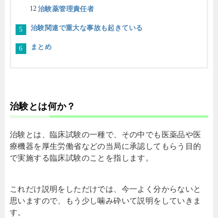
治験薬管理責任者
治験関連で重大な事故も起きている
まとめ
治験とは何か？
治験とは、臨床試験の一種で、その中でも医薬品や医
療機器を厚生労働省などの当局に承認してもらう目的
で実施する臨床試験のことを指します。
これだけ説明をしただけでは、今一よく分からないと
思いますので、もう少し噛み砕いて説明をしていきま
す。