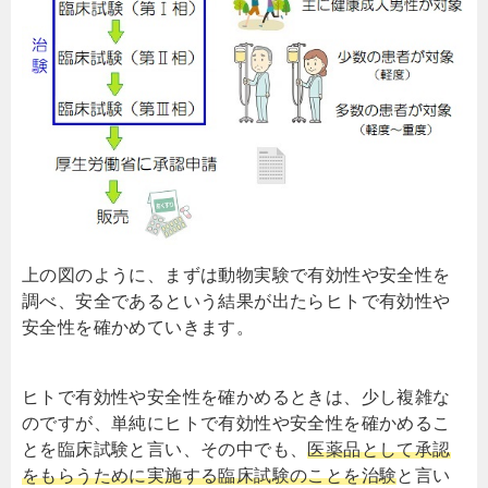
上の図のように、まずは動物実験で有効性や安全性を
調べ、安全であるという結果が出たらヒトで有効性や
安全性を確かめていきます。
ヒトで有効性や安全性を確かめるときは、少し複雑な
のですが、単純にヒトで有効性や安全性を確かめるこ
とを臨床試験と言い、その中でも、
医薬品として承認
をもらうために実施する臨床試験のことを治験
と言い