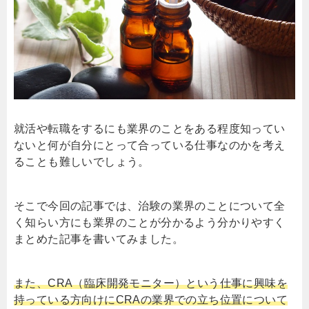
就活や転職をするにも業界のことをある程度知ってい
ないと何が自分にとって合っている仕事なのかを考え
ることも難しいでしょう。
そこで今回の記事では、治験の業界のことについて全
く知らい方にも業界のことが分かるよう分かりやすく
まとめた記事を書いてみました。
また、CRA（臨床開発モニター）という仕事に興味を
持っている方向けにCRAの業界での立ち位置について