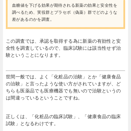
血糖値を下げる効果が期待される新薬の効果と安全性を
調べるため、実役群とプラセボ（偽薬）群でどのような
差があるのかを調査。
この調査では、承認を取得する為に新薬の有効性と安
全性を調査しているので、臨床試験には該当性せず治
験ということになります。
世間一般では、よく「化粧品の治験」とか「健康食品
の治験」と言ったような使い方がされていますが、ど
ちらも医薬品でも医療機器でも無いので治験というの
は間違っているということですね。
正しくは、「化粧品の臨床試験」、「健康食品の臨床
試験」となるわけです。