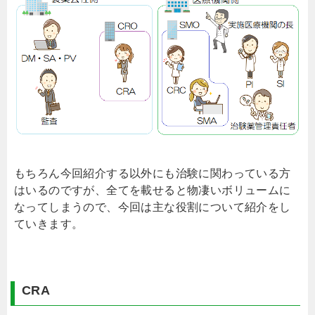
もちろん今回紹介する以外にも治験に関わっている方
はいるのですが、全てを載せると物凄いボリュームに
なってしまうので、今回は主な役割について紹介をし
ていきます。
CRA