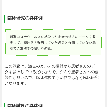
臨床研究の具体例
新型コロナウイルスに感染した患者の過去のデータを収
集して、糖尿病を罹患していた患者と罹患していない患
者での重篤率の違いを調査。
この調査は、過去のカルテの情報から患者さんのデー
タを参照しているだけなので、介入や患者さんへの侵
襲性が無いので、臨床試験でも治験でもなく臨床研究
となります。
臨床試験の具体例