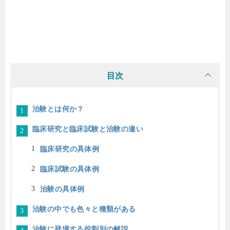
目次
治験とは何か？
臨床研究と臨床試験と治験の違い
臨床研究の具体例
臨床試験の具体例
治験の具体例
治験の中でも色々と種類がある
治験に登場する役割別の解説