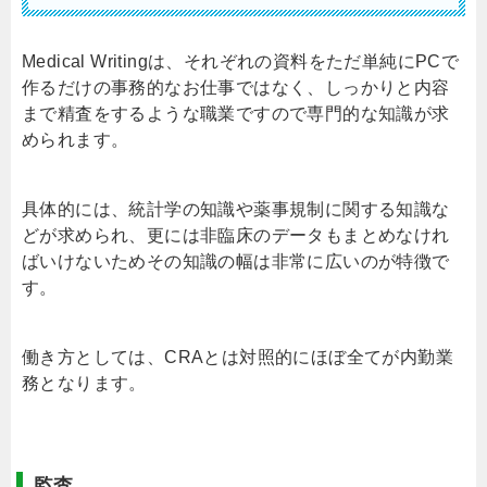
Medical Writingは、それぞれの資料をただ単純にPCで
作るだけの事務的なお仕事ではなく、しっかりと内容
まで精査をするような職業ですので専門的な知識が求
められます。
具体的には、統計学の知識や薬事規制に関する知識な
どが求められ、更には非臨床のデータもまとめなけれ
ばいけないためその知識の幅は非常に広いのが特徴で
す。
働き方としては、CRAとは対照的にほぼ全てが内勤業
務となります。
監査