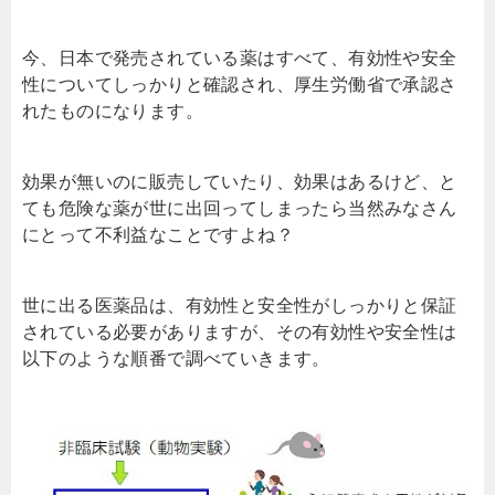
今、日本で発売されている薬はすべて、有効性や安全
性についてしっかりと確認され、厚生労働省で承認さ
れたものになります。
効果が無いのに販売していたり、効果はあるけど、と
ても危険な薬が世に出回ってしまったら当然みなさん
にとって不利益なことですよね？
世に出る医薬品は、有効性と安全性がしっかりと保証
されている必要がありますが、その有効性や安全性は
以下のような順番で調べていきます。