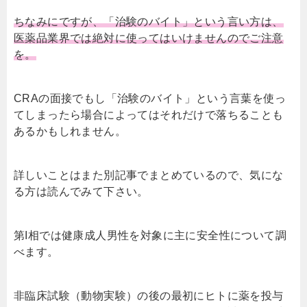
ちなみにですが、
「治験のバイト」という言い方は、
医薬品業界では絶対に使ってはいけませんのでご注意
を。
CRAの面接でもし「治験のバイト」という言葉を使っ
てしまったら場合によってはそれだけで落ちることも
あるかもしれません。
詳しいことはまた別記事でまとめているので、気にな
る方は読んでみて下さい。
第I相では健康成人男性を対象に主に安全性について調
べます。
非臨床試験（動物実験）の後の最初にヒトに薬を投与