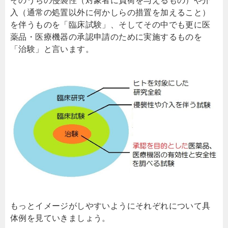
そのうちの侵襲性（対象者に負荷を与えるもの）や介
入（通常の処置以外に何かしらの措置を加えること）
を伴うものを「臨床試験」、そしてその中でも更に医
薬品・医療機器の承認申請のために実施するものを
「治験」と言います。
もっとイメージがしやすいようにそれぞれについて具
体例を見ていきましょう。