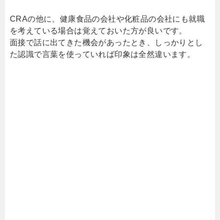
CRAの他に、健康食品の会社や化粧品の会社にも就職
を考えている場合は覚えておいた方が良いです。
面接で話に出てきた機会があったとき、しっかりとし
た認識で言葉を使っていれば印象は全然違います。