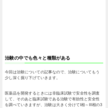
治験の中でも色々と種類がある
今回は治験についての記事なので、治験についてもう
少し深く掘り下げていきます。
医薬品を開発するときには非臨床試験で安全性を調査
して、そのあと臨床試験である治験で有効性と安全性
を調べていきますが、治験は大きく分けてI相～III相の3