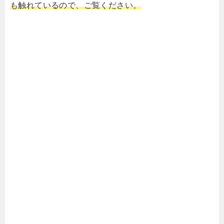
も触れているので、ご覧ください。