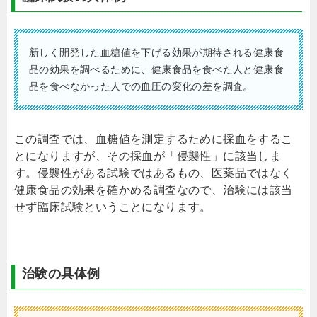
新しく開発した血糖値を下げる効果が期待される健康食
品の効果を調べるために、健康食品を食べた人と健康食
品を食べなかった人での血圧の変化の差を調査。
この調査では、血糖値を測定するために採血をするこ
とになりますが、その採血が「侵襲性」に該当しま
す。侵襲性がある試験ではあるもの、医薬品ではなく
健康食品の効果を確かめる調査なので、治験には該当
せず臨床試験ということになります。
治験の具体例