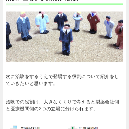
次に治験をするうえで登場する役割について紹介をし
ていきたいと思います。
治験での役割は、大きなくくりで考えると製薬会社側
と医療機関側の2つの立場に分けられます。