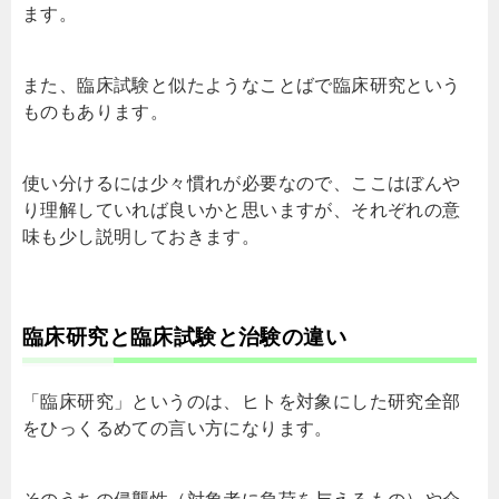
ます。
また、臨床試験と似たようなことばで臨床研究という
ものもあります。
使い分けるには少々慣れが必要なので、ここはぼんや
り理解していれば良いかと思いますが、それぞれの意
味も少し説明しておきます。
臨床研究と臨床試験と治験の違い
「臨床研究」というのは、ヒトを対象にした研究全部
をひっくるめての言い方になります。