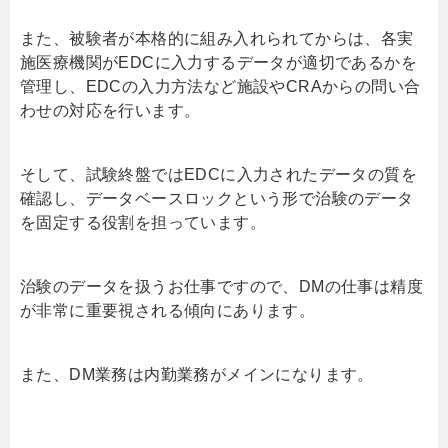
また、被験者が本格的に組み入れられてからは、各実
施医療機関がEDCに入力するデータが適切であるかを
管理し、EDCの入力方法など施設やCRAからの問い合
わせの対応を行います。
そして、試験終盤ではEDCに入力されたデータの質を
確認し、データベースロックという形で治験のデータ
を固定する役割を担っています。
治験のデータを扱うお仕事ですので、DMの仕事は精度
が非常に重要視される傾向にあります。
また、DM業務は内勤業務がメインになります。