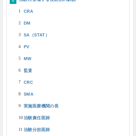
CRA
DM
SA（STAT）
PV
MW
監査
CRC
SMA
実施医療機関の長
治験責任医師
治験分担医師