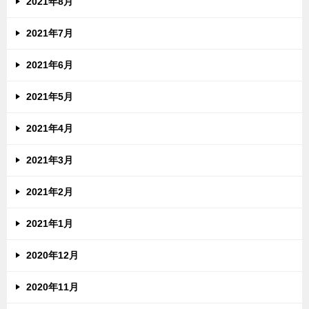
2021年8月
2021年7月
2021年6月
2021年5月
2021年4月
2021年3月
2021年2月
2021年1月
2020年12月
2020年11月