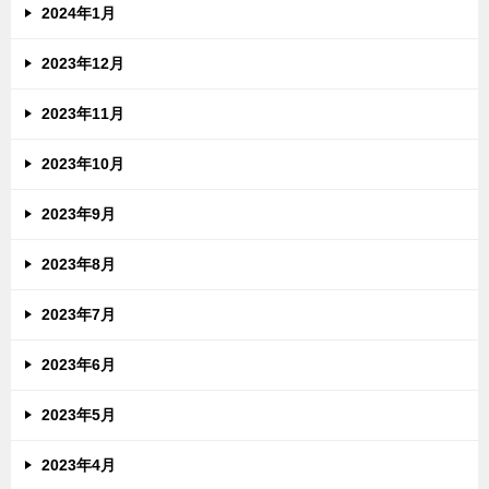
2024年1月
2023年12月
2023年11月
2023年10月
2023年9月
2023年8月
2023年7月
2023年6月
2023年5月
2023年4月