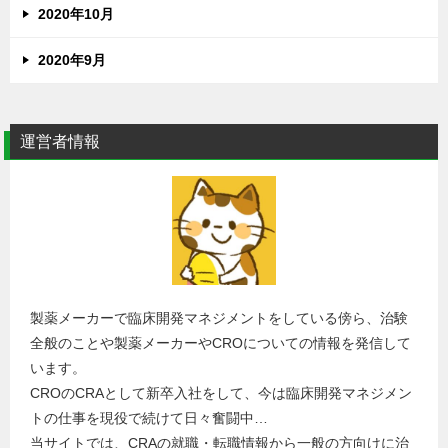
2020年10月
2020年9月
運営者情報
製薬メーカーで臨床開発マネジメントをしている傍ら、治験
全般のことや製薬メーカーやCROについての情報を発信して
います。
CROのCRAとして新卒入社をして、今は臨床開発マネジメン
トの仕事を現役で続けて日々奮闘中…
当サイトでは、CRAの就職・転職情報から一般の方向けに治