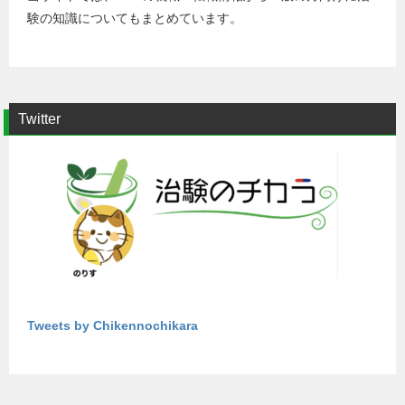
験の知識についてもまとめています。
Twitter
Tweets by Chikennochikara