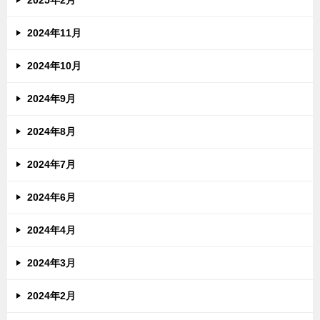
2024年11月
2024年10月
2024年9月
2024年8月
2024年7月
2024年6月
2024年4月
2024年3月
2024年2月