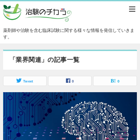
薬剤師や治験を含む臨床試験に関する様々な情報を発信していきま
す。
「業界関連」の記事一覧
Tweet
0
0