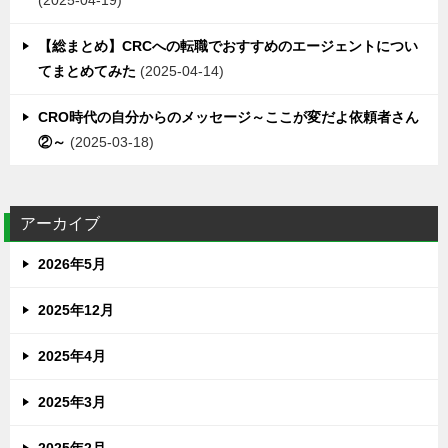
【総まとめ】CRCへの転職でおすすめのエージェントについ
てまとめてみた
2025-04-14
CRO時代の自分からのメッセージ～ここが変だよ依頼者さん
②～
2025-03-18
アーカイブ
2026年5月
2025年12月
2025年4月
2025年3月
2025年2月