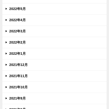
2022年5月
2022年4月
2022年3月
2022年2月
2022年1月
2021年12月
2021年11月
2021年10月
2021年9月