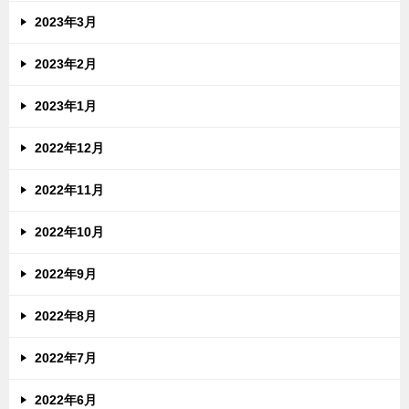
2023年3月
2023年2月
2023年1月
2022年12月
2022年11月
2022年10月
2022年9月
2022年8月
2022年7月
2022年6月