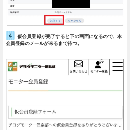
仮会員登録が完了すると下の画面になるので、本
会員登録のメールが来るまで待つ。