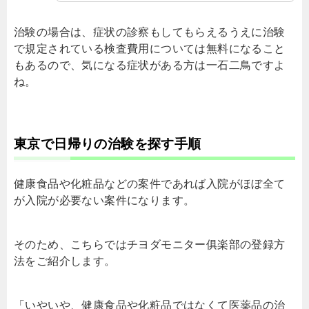
治験の場合は、症状の診察もしてもらえるうえに治験
で規定されている検査費用については無料になること
もあるので、気になる症状がある方は一石二鳥ですよ
ね。
東京で日帰りの治験を探す手順
健康食品や化粧品などの案件であれば入院がほぼ全て
が入院が必要ない案件になります。
そのため、こちらではチヨダモニター俱楽部の登録方
法をご紹介します。
「いやいや、健康食品や化粧品ではなくて医薬品の治