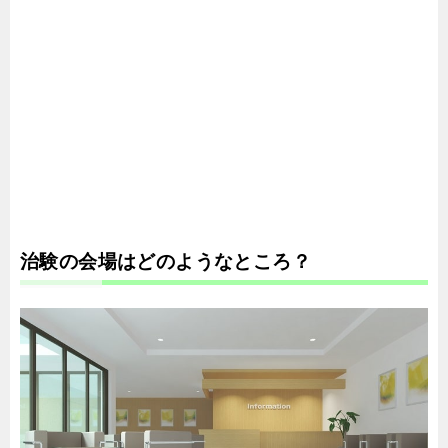
治験の会場はどのようなところ？