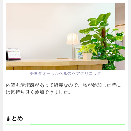
チヨダオーラルヘルスケアクリニック
内装も清潔感があって綺麗なので、私が参加した時に
は気持ち良く参加できました。
まとめ