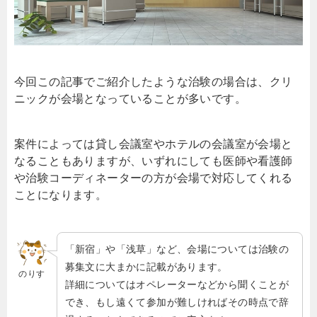
今回この記事でご紹介したような治験の場合は、クリ
ニックが会場となっていることが多いです。
案件によっては貸し会議室やホテルの会議室が会場と
なることもありますが、いずれにしても医師や看護師
や治験コーディネーターの方が会場で対応してくれる
ことになります。
「新宿」や「浅草」など、会場については治験の
募集文に大まかに記載があります。
のりす
詳細についてはオペレーターなどから聞くことが
でき、もし遠くて参加が難しければその時点で辞