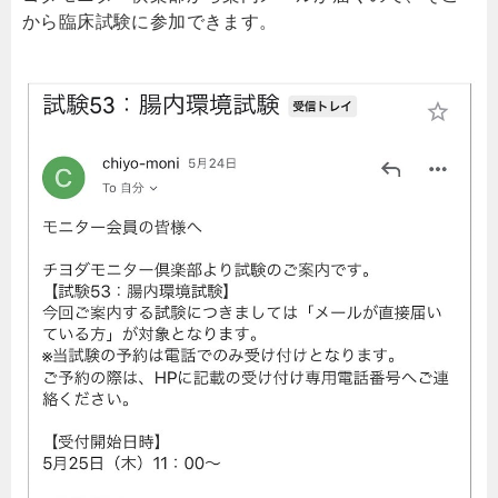
から臨床試験に参加できます。