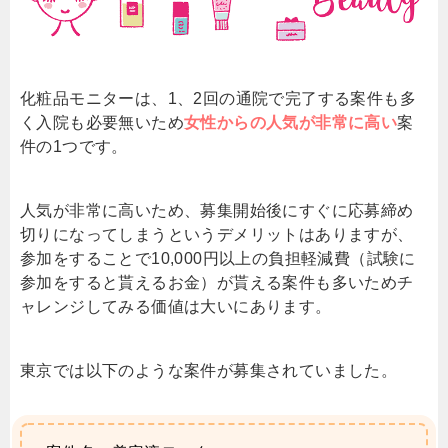
化粧品モニターは、1、2回の通院で完了する案件も多
く入院も必要無いため
女性からの人気が非常に高い
案
件の1つです。
人気が非常に高いため、募集開始後にすぐに応募締め
切りになってしまうというデメリットはありますが、
参加をすることで10,000円以上の負担軽減費（試験に
参加をすると貰えるお金）が貰える案件も多いためチ
ャレンジしてみる価値は大いにあります。
東京では以下のような案件が募集されていました。