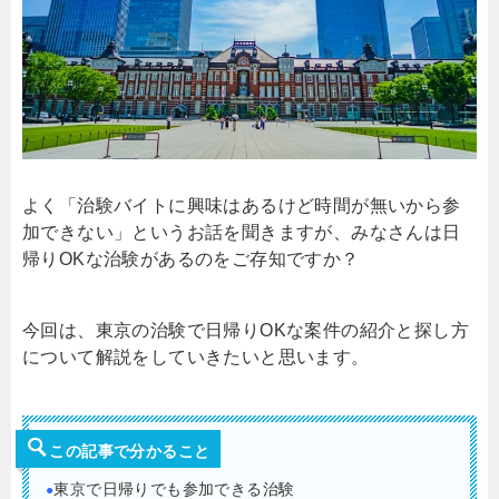
よく「治験バイトに興味はあるけど時間が無いから参
加できない」というお話を聞きますが、みなさんは日
帰りOKな治験があるのをご存知ですか？
今回は、東京の治験で日帰りOKな案件の紹介と探し方
について解説をしていきたいと思います。
この記事で分かること
東京で日帰りでも参加できる治験
●