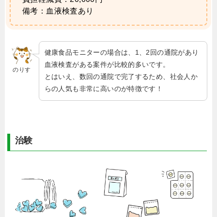
備考：血液検査あり
健康食品モニターの場合は、1、2回の通院があり
血液検査がある案件が比較的多いです。
のりす
とはいえ、数回の通院で完了するため、社会人か
らの人気も非常に高いのが特徴です！
治験