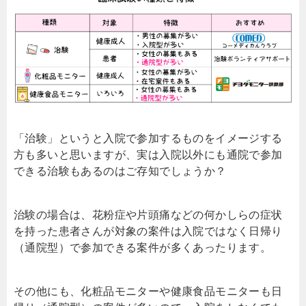
「治験」というと入院で参加するものをイメージする
方も多いと思いますが、実は入院以外にも通院で参加
できる治験もあるのはご存知でしょうか？
治験の場合は、花粉症や片頭痛などの何かしらの症状
を持った患者さんが対象の案件は入院ではなく日帰り
（通院型）で参加できる案件が多くあったります。
その他にも、化粧品モニターや健康食品モニターも日