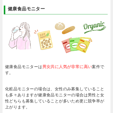
健康食品モニター
健康食品モニターは
男女共に人気が非常に高い
案件で
す。
化粧品モニターの場合は、女性のみ募集していること
も多々ありますが健康食品モニターの場合は男性と女
性どちらも募集していることが多いため更に競争率が
上がります。