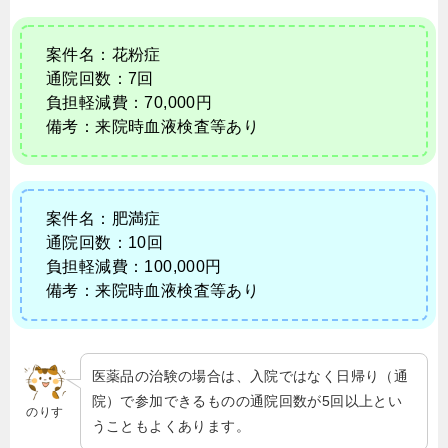
案件名：花粉症
通院回数：7回
負担軽減費：70,000円
備考：来院時血液検査等あり
案件名：肥満症
通院回数：10回
負担軽減費：100,000円
備考：来院時血液検査等あり
医薬品の治験の場合は、入院ではなく日帰り（通
院）で参加できるものの通院回数が5回以上とい
のりす
うこともよくあります。