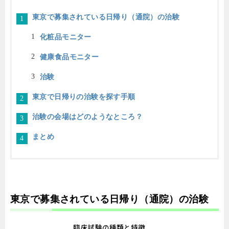
東京で募集されている日帰り（通院）の治験
化粧品モニター
健康食品モニター
治験
東京で日帰りの治験を探す手順
治験の会場はどのようなところ？
まとめ
東京で募集されている日帰り（通院）の治験