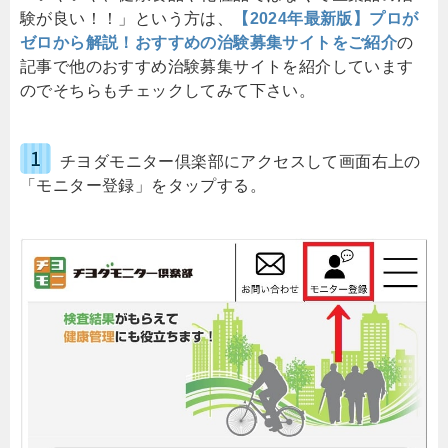
験が良い！！」という方は、
【2024年最新版】プロが
ゼロから解説！おすすめの治験募集サイトをご紹介
の
記事で他のおすすめ治験募集サイトを紹介しています
のでそちらもチェックしてみて下さい。
チヨダモニター倶楽部にアクセスして画面右上の
「モニター登録」をタップする。