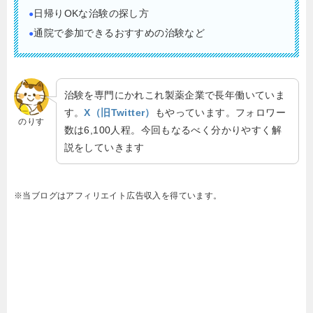
日帰りOKな治験の探し方
●
通院で参加できるおすすめの治験など
●
治験を専門にかれこれ製薬企業で長年働いていま
す。
X（旧Twitter）
もやっています。フォロワー
のりす
数は6,100人程。今回もなるべく分かりやすく解
説をしていきます
※当ブログはアフィリエイト広告収入を得ています。