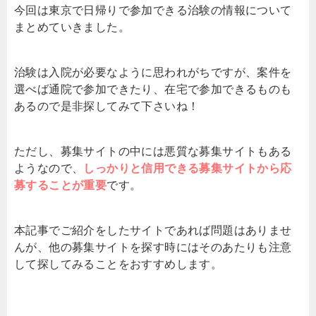
今回は東京で日帰りで参加できる治験の情報について
まとめていきました。
治験は入院が必要なように思われがちですが、案件を
選べば通院で参加できたり、在宅で参加できるものも
あるので是非探してみて下さいね！
ただし、募集サイトの中には悪質な募集サイトもある
ようなので、
しっかりと信用できる募集サイトから応
募することが重要
です。
本記事でご紹介をしたサイトであれば問題はありませ
んが、他の募集サイトを探す時にはそのあたりも注意
して探してみることをおすすめします。