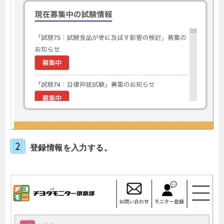
登録情報を入力する。