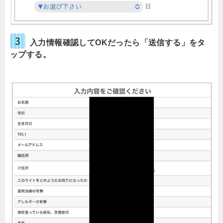
入力情報確認してOKだったら「送信する」をタ
ップする。