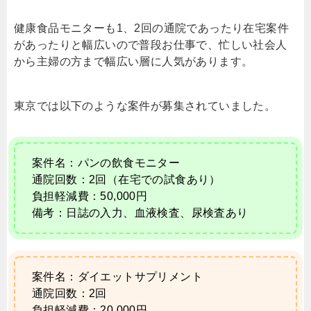
健康食品モニターも1、2回の通院であったり在宅案件
があったりと幅広いので普段お仕事で、忙しい社会人
から主婦の方まで幅広い層に人気があります。
東京では以下のような案件が募集されていました。
案件名：パンの飲食モニター
通院回数：2回（在宅での試食あり）
負担軽減費：50,000円
備考：日誌の入力、血液検査、尿検査あり
案件名：ダイエットサプリメント
通院回数：2回
負担軽減費：20,000円