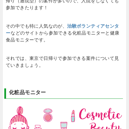
帰り（通院型）の案件が多いので、入院をしなくても
参加できたります！
その中でも特に人気なのが、
治験ボランティアセンタ
ー
などのサイトから参加できる化粧品モニターと健康
食品モニターです。
それでは、東京で日帰りで参加できる案件について見
ていきましょう。
化粧品モニター