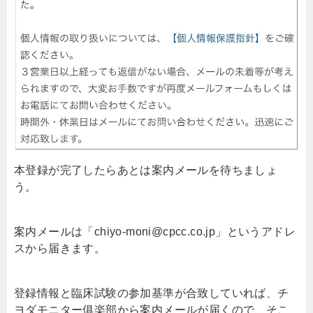
本登録が完了したらあとは案内メールを待ちましょ
う。
案内メールは「chiyo-moni@cpcc.co.jp」というアドレ
スから届きます。
登録情報と臨床試験の参加基準が合致していれば、チ
ヨダモニター俱楽部から案内メールが届くので、そこ