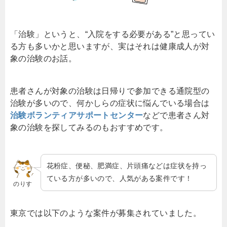
「治験」というと、“入院をする必要がある”と思ってい
る方も多いかと思いますが、実はそれは健康成人が対
象の治験のお話。
患者さんが対象の治験は日帰りで参加できる通院型の
治験が多いので、何かしらの症状に悩んでいる場合は
治験ボランティアサポートセンター
などで患者さん対
象の治験を探してみるのもおすすめです。
花粉症、便秘、肥満症、片頭痛などは症状を持っ
ている方が多いので、人気がある案件です！
のりす
東京では以下のような案件が募集されていました。