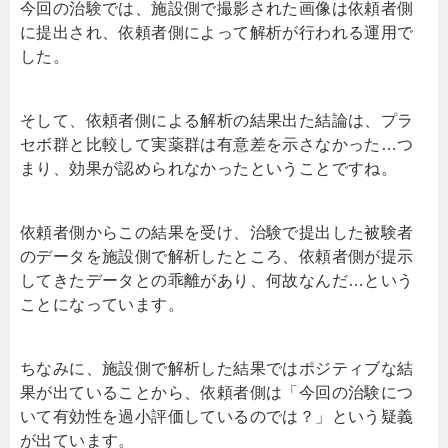
今回の治験では、施設側で撮影された画像は依頼者側
に提出され、依頼者側によって解析が行われる運用で
した。
そして、依頼者側による解析の結果出た結論は、プラ
セボ群と比較して実薬群は有意差を示さなかった…つ
まり、効果が認められなかったということですね。
依頼者側からこの結果を受け、治験で提出した被験者
のデータを施設側で解析したところ、依頼者側が提示
してきたデータとの乖離があり、何故なんだ…という
ことになっています。
ちなみに、施設側で解析した結果ではポジティブな結
果が出ていることから、依頼者側は「今回の治験につ
いて有効性を過小評価しているのでは？」という疑義
が出ています。