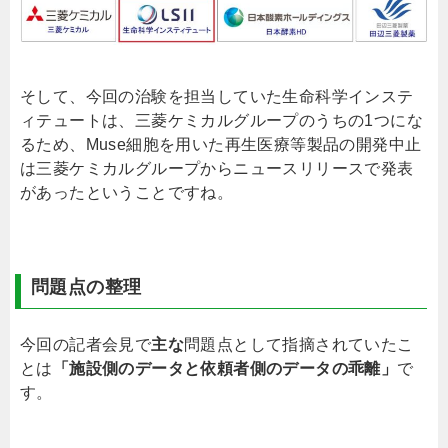
そして、今回の治験を担当していた生命科学インステ
ィテュートは、三菱ケミカルグループのうちの1つにな
るため、Muse細胞を用いた再生医療等製品の開発中止
は三菱ケミカルグループからニュースリリースで発表
があったということですね。
問題点の整理
今回の記者会見で
主な
問題点として指摘されていたこ
とは
「施設側のデータと依頼者側のデータの乖離」
で
す。