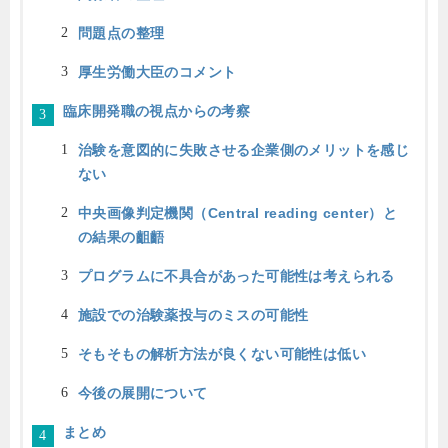
問題点の整理
厚生労働大臣のコメント
臨床開発職の視点からの考察
治験を意図的に失敗させる企業側のメリットを感じ
ない
中央画像判定機関（Central reading center）と
の結果の齟齬
プログラムに不具合があった可能性は考えられる
施設での治験薬投与のミスの可能性
そもそもの解析方法が良くない可能性は低い
今後の展開について
まとめ