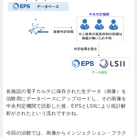
各施設の電子カルテに保存された生データ（画像）を
治験用にデータベースにアップロードし、その画像を
中央判定機関で読影した後、EPSとLSIIにより統計解
析がされたという流れですかね。
今回の治験では、画像からインジェクション・フラク