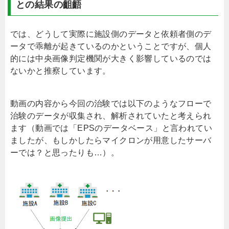
との結果の齟齬
では、どうして実際に施設側のデータと依頼者側のデ
ータで乖離が起きているのかということですが、個人
的には中央画像判定機関が大きく影響しているのでは
ないかと推察しています。
動画の内容から今回の治験では以下のようなフローで
治験のデータが収集され、解析されていたと考えられ
ます（動画では「EPSのデータベース」と言われてい
ましたが、もしかしたらマイクロンが用意したサーバ
ーでは？と思ったりも…）。