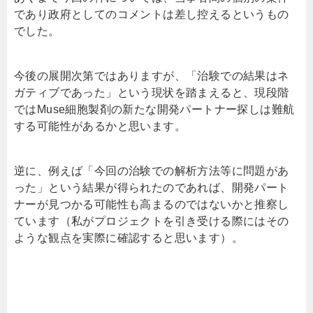
であり政府としてのコメントは差し控えるというもの
でした。
今後の展開次第ではありますが、「治験での結果はネ
ガティブであった」という現状を踏まえると、現段階
ではMuse細胞製剤の新たな開発パートナー探しは難航
する可能性があるかと思います。
逆に、例えば「今回の治験での解析方法等に問題があ
った」という結果が得られたのであれば、開発パート
ナーが見つかる可能性も高まるのではないかと推察し
ています（私がプロジェクトを引き受ける際にはその
ような観点を実際に確認すると思います）。