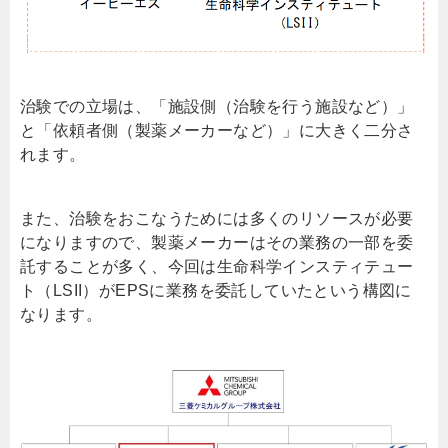
治験での立場は、「施設側（治験を行う施設など）」
と「依頼者側（製薬メーカーなど）」に大きく二分さ
れます。
また、治験をおこなうためには多くのリソースが必要
になりますので、製薬メーカーはその業務の一部を委
託することが多く、今回は生命科学インスティテュー
ト（LSII）がEPSに業務を委託していたという構図に
なります。