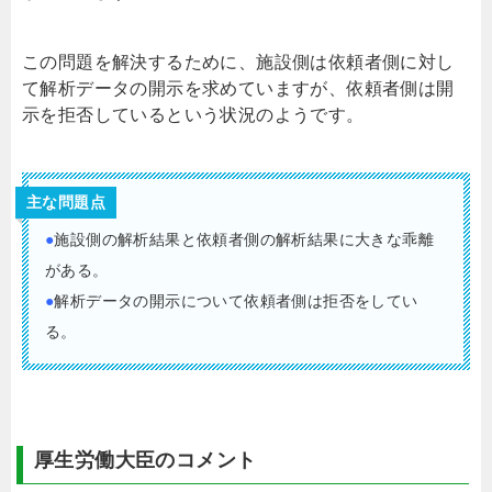
この問題を解決するために、施設側は依頼者側に対し
て解析データの開示を求めていますが、依頼者側は開
示を拒否しているという状況のようです。
主な問題点
●
施設側の解析結果と依頼者側の解析結果に大きな乖離
がある。
●
解析データの開示について依頼者側は拒否をしてい
る。
厚生労働大臣のコメント