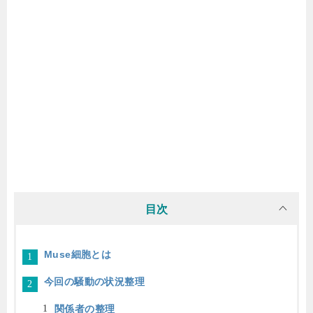
目次
Muse細胞とは
今回の騒動の状況整理
関係者の整理