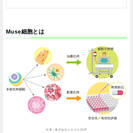
Muse細胞とは
出典：株式会社カネカ公式HP