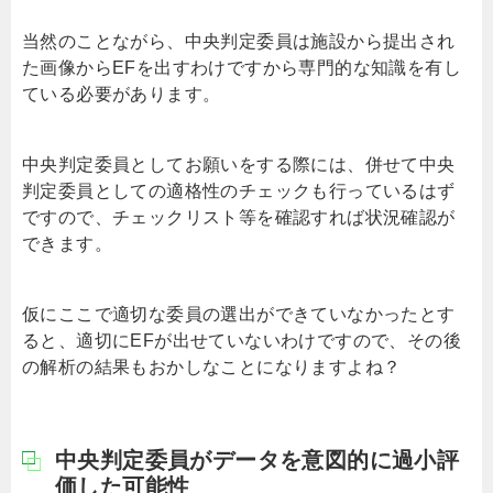
当然のことながら、中央判定委員は施設から提出され
た画像からEFを出すわけですから専門的な知識を有し
ている必要があります。
中央判定委員としてお願いをする際には、併せて中央
判定委員としての適格性のチェックも行っているはず
ですので、チェックリスト等を確認すれば状況確認が
できます。
仮にここで適切な委員の選出ができていなかったとす
ると、適切にEFが出せていないわけですので、その後
の解析の結果もおかしなことになりますよね？
中央判定委員がデータを意図的に過小評
価した可能性