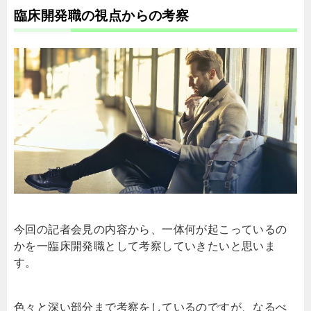
臨床開発職の視点からの考察
今回の記者会見の内容から、一体何が起こっているの
かを一臨床開発職として考察していきたいと思いま
す。
色々と深い部分まで考察をしているのですが、なるべ