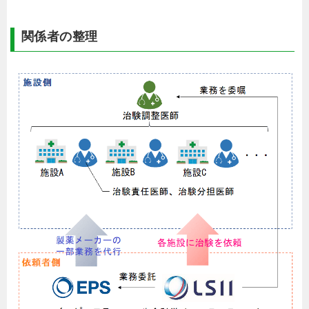
関係者の整理