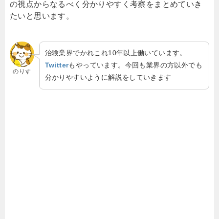
の視点からなるべく分かりやすく考察をまとめていき
たいと思います。
治験業界でかれこれ10年以上働いています。
Twitter
もやっています。今回も業界の方以外でも
のりす
分かりやすいように解説をしていきます