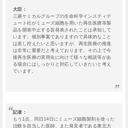
大臣：
三菱ケミカルグループの生命科学インスティテ
ュート社がミューズ細胞を用いた再生医療等製
品を開発中止する旨発表されたことは承知して
います。個別事案でありますので具体的なこと
は差し控えたいと思いますが、再生医療の推進
は非常に重要だと考えております。その上で今
後再生医療の実用化に向けて様々な相談等があ
る場合にはしっかりと対応していきたいと考え
ています。
記者：
もう1点、同日14日にミューズ細胞製剤を使った
治験を担当した医師、また発見者である東北大