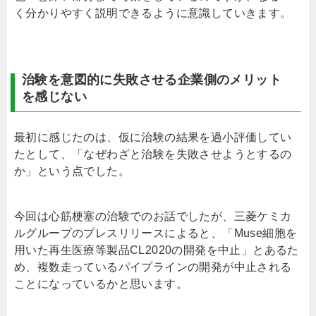
く分かりやすく説明できるように意識していきます。
治験を意図的に失敗させる企業側のメリット
を感じない
最初に感じたのは、仮に治験の結果を過小評価してい
たとして、「なぜわざと治験を失敗させようとするの
か」という点でした。
今回は心筋梗塞の治験でのお話でしたが、三菱ケミカ
ルグループのプレスリリースによると、「Muse細胞を
用いた再生医療等製品CL2020の開発を中止」とあるた
め、複数走っているパイプラインの開発が中止される
ことになっているかと思います。