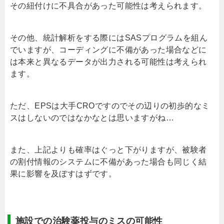
その紐付けに不具合があった可能性は考えられます。
その他、統計解析をする際にはSASプログラムを組ん
でいますが、コーディングに不備があった場合などに
は本来と異なるデータが出力される可能性は考えられ
ます。
ただ、EPSは大手CROですのでその辺りの初歩的なミ
スはしないのではなかなとは思いますがね…
また、上記よりも確率はぐっと下がりますが、被験者
の割付情報のシステムに不備があった場合も同じく結
果に影響を及ぼすはずです。
施設での治験薬投与のミスの可能性