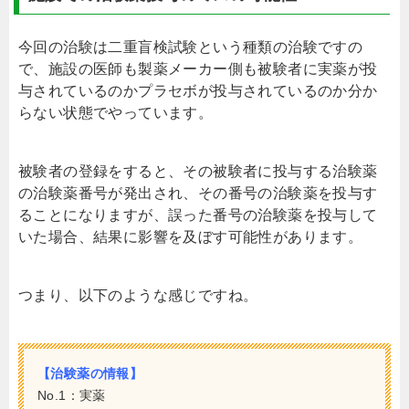
今回の治験は二重盲検試験という種類の治験ですの
で、施設の医師も製薬メーカー側も被験者に実薬が投
与されているのかプラセボが投与されているのか分か
らない状態でやっています。
被験者の登録をすると、その被験者に投与する治験薬
の治験薬番号が発出され、その番号の治験薬を投与す
ることになりますが、誤った番号の治験薬を投与して
いた場合、結果に影響を及ぼす可能性があります。
つまり、以下のような感じですね。
【治験薬の情報】
No.1：実薬