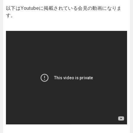
以下はYoutubeに掲載されている会見の動画になりま
す。