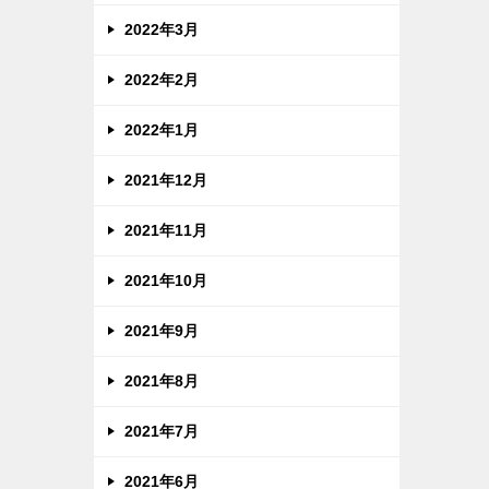
2022年3月
2022年2月
2022年1月
2021年12月
2021年11月
2021年10月
2021年9月
2021年8月
2021年7月
2021年6月