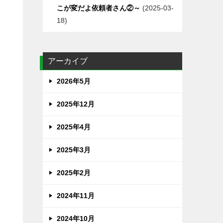
こが変だよ依頼者さん②～
2025-03-
18
アーカイブ
2026年5月
2025年12月
2025年4月
2025年3月
2025年2月
2024年11月
2024年10月