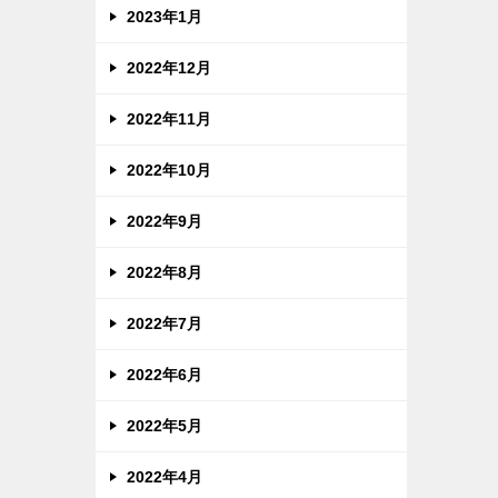
2023年1月
2022年12月
2022年11月
2022年10月
2022年9月
2022年8月
2022年7月
2022年6月
2022年5月
2022年4月