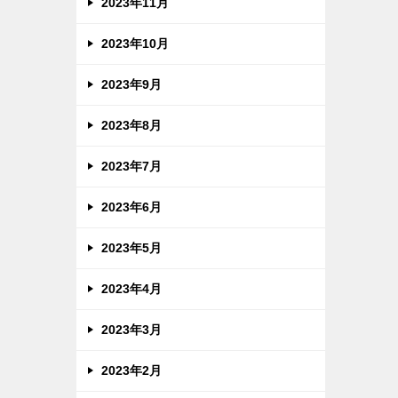
2023年11月
2023年10月
2023年9月
2023年8月
2023年7月
2023年6月
2023年5月
2023年4月
2023年3月
2023年2月