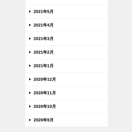
2021年5月
2021年4月
2021年3月
2021年2月
2021年1月
2020年12月
2020年11月
2020年10月
2020年9月