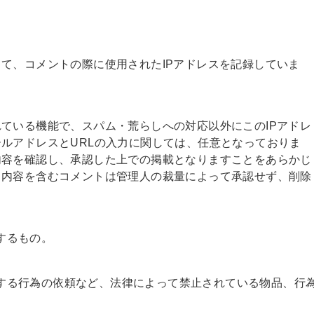
て、コメントの際に使用されたIPアドレスを記録していま
ている機能で、スパム・荒らしへの対応以外にこのIPアドレ
ルアドレスとURLの入力に関しては、任意となっておりま
内容を確認し、承認した上での掲載となりますことをあらかじ
る内容を含むコメントは管理人の裁量によって承認せず、削除
するもの。
する行為の依頼など、法律によって禁止されている物品、行